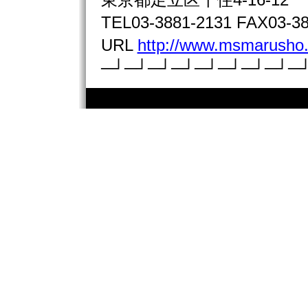
東京都足立区千住4-16-12
TEL03-3881-2131 FAX03-38
URL
http://www.msmarusho.
─┘─┘─┘─┘─┘─┘─┘─┘─