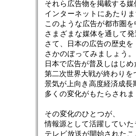
それら広告物を掲載する媒
インターネットにあたりま
このような広告が都市圏を
さまざまな媒体を通して発
さて、日本の広告の歴史を
さかのぼってみましょう。
日本で広告が普及しはじめ
第二次世界大戦が終わりをつ
景気が上向き高度経済成長
多くの変化がもたらされま
その変化のひとつが、
情報源として活躍していた
テレビ放送が開始されたこ