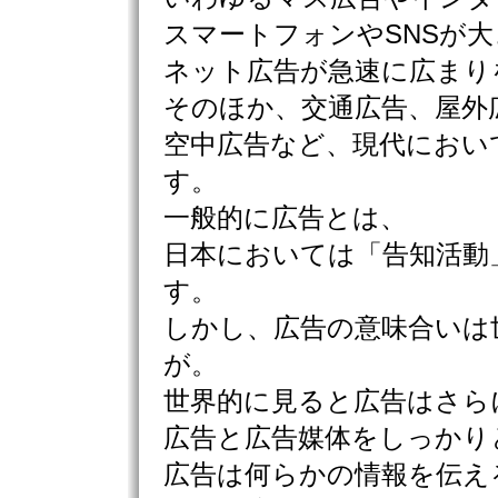
スマートフォンやSNSが
ネット広告が急速に広まり
そのほか、交通広告、屋外
空中広告など、現代におい
す。
一般的に広告とは、
日本においては「告知活動
す。
しかし、広告の意味合いは
が。
世界的に見ると広告はさら
広告と広告媒体をしっかり
広告は何らかの情報を伝え