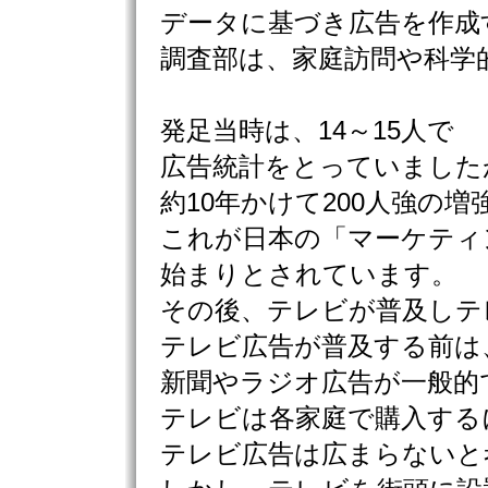
データに基づき広告を作成
調査部は、家庭訪問や科学
発足当時は、14～15人で
広告統計をとっていました
約10年かけて200人強の
これが日本の「マーケティ
始まりとされています。
その後、テレビが普及しテ
テレビ広告が普及する前は
新聞やラジオ広告が一般的
テレビは各家庭で購入する
テレビ広告は広まらないと