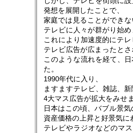
しかし、テレビを街頭に設
発想を展開したことで、
家庭では見ることができな
テレビに人々が群がり始め
これにより加速度的にテレ
テレビ広告が広まったとさ
このような流れを経て、日
た。
1990年代に入り、
ますますテレビ、雑誌、新
4大マス広告が拡大をみせ
日本はこの頃、バブル景気
資産価格の上昇と好景気に
テレビやラジオなどのマス