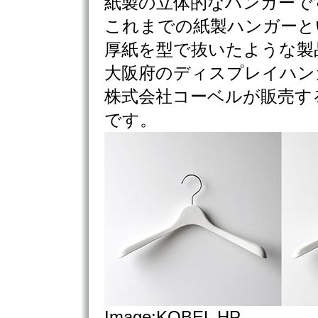
紙製の立体的なハンガーで
これまでの紙製ハンガーと
厚紙を型で抜いたような製
大阪府のディスプレイハン
株式会社コーベルが販売す
です。
Image:KOBEL HP