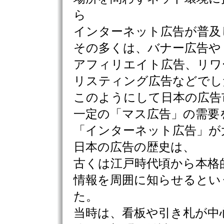
ら
インターネット広告が普及
その多くは、バナー広告や
アフィリエイト広告、リワ
リスティング広告などでし
このようにして日本の広告
一定の「マス広告」の需要
「インターネット広告」が
日本の広告の歴史は、
古くは江戸時代頃から本格
情報を周囲に知らせるとい
た。
当時は、看板や引き札が中