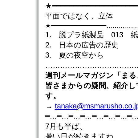
★━━━━━━━━━━━━━━━━━━━━
平面ではなく、立体
★━━━━━━━━━━━━━━━……
1. 脱プラ紙製品 013 
2. 日本の広告の歴史
3. 夏の夜空から
………………………………………
週刊
メールマガジン「まる
皆さまからの疑問、紹介し
す。
→
tanaka@msmarusho.co.j
━…━…━…━…━…━…━…━
7月も半ば、
暑い日が続きますね。