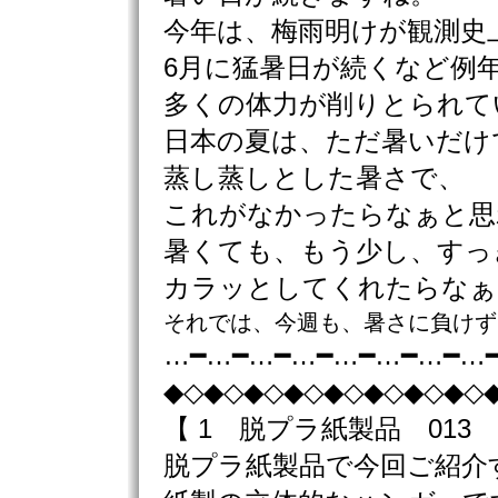
今年は、梅雨明けが観測史
6月に猛暑日が続くなど例
多くの体力が削りとられて
日本の夏は、ただ暑いだけ
蒸し蒸しとした暑さで、
これがなかったらなぁと思
暑くても、もう少し、すっ
カラッとしてくれたらなぁ
それでは、今週も、暑さに負けず
…━…━…━…━…━…━…━…
◆◇◆◇◆◇◆◇◆◇◆◇◆◇◆◇
【 1 脱プラ紙製品 01
脱プラ紙製品で今回ご紹介