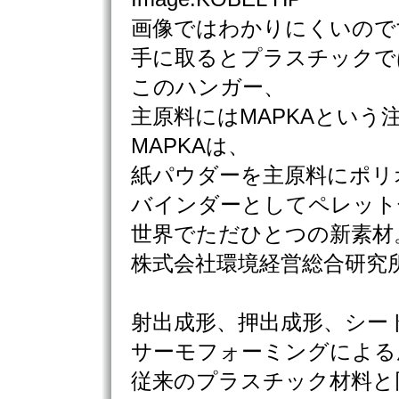
画像ではわかりにくいので
手に取るとプラスチックで
このハンガー、
主原料にはMAPKAという
MAPKAは、
紙パウダーを主原料にポリ
バインダーとしてペレット
世界でただひとつの新素材
株式会社環境経営総合研究
射出成形、押出成形、シー
サーモフォーミングによる
従来のプラスチック材料と