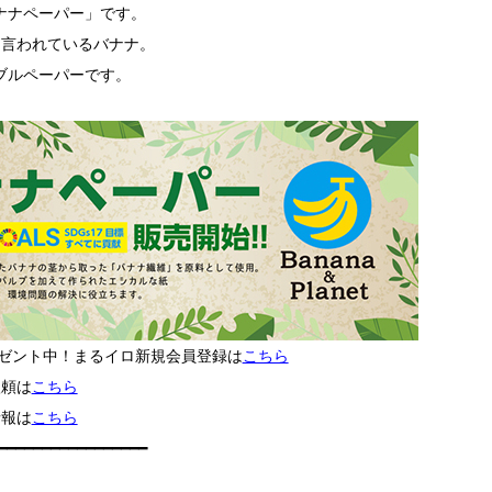
ナナペーパー」です。
と言われているバナナ。
ブルペーパーです。
レゼント中！まるイロ新規会員登録は
こちら
依頼は
こちら
情報は
こちら
━━━━━━━━━━━━━━━━━