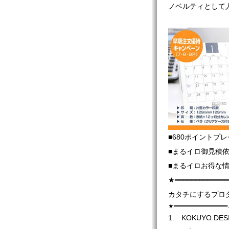
ノベルティとして
■680ポイントプ
■まるイロ御見積
■まるイロお得な
★━━━━━━━━━━━━━
カタチにするプロ
★━━━━━━━━━━━
1. KOKUYO DESI