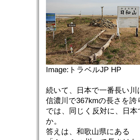
Image:トラベルJP HP
続いて、日本で一番長い川
信濃川で367kmの長さを
では、同じく反対に、日本
か。
答えは、和歌山県にある