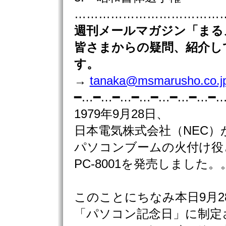
………………………………………
週刊
メールマガジン「まる
皆さまからの疑問、紹介し
す。
→
tanaka@msmarusho.co.j
━…━…━…━…━…━…━…━
1979年9月28日、
日本電気株式会社（NEC）
パソコンブームの火付け役
PC-8001を発売しました。
このことにちなみ本日9月2
「パソコン記念日」に制定