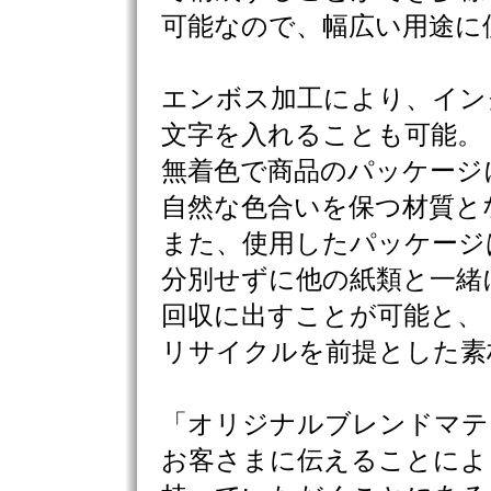
可能なので、幅広い用途に
エンボス加工により、イン
文字を入れることも可能。
無着色で商品のパッケージ
自然な色合いを保つ材質と
また、使用したパッケージ
分別せずに他の紙類と一緒
回収に出すことが可能と、
リサイクルを前提とした素
「オリジナルブレンドマテ
お客さまに伝えることによ