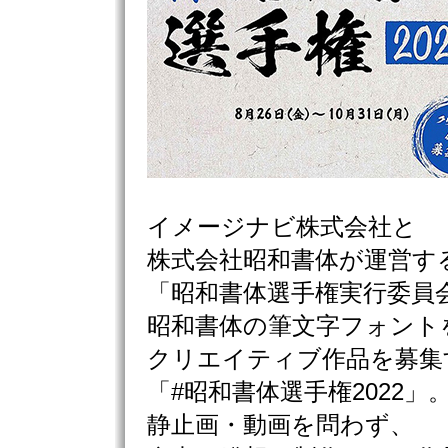
イメージナビ株式会社と
株式会社昭和書体が運営す
「昭和書体選手権実行委員
昭和書体の筆文字フォント
クリエイティブ作品を募集
「#昭和書体選手権2022」
静止画・動画を問わず、