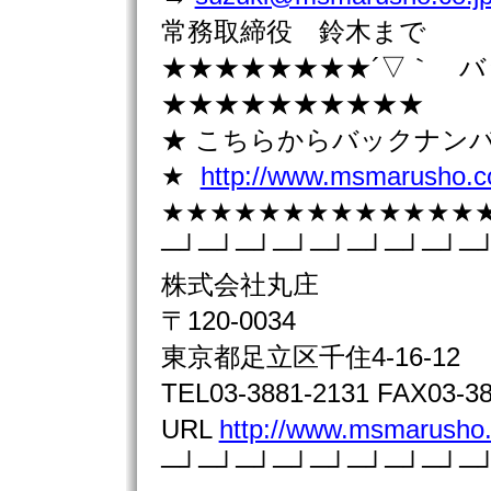
常務取締役 鈴木まで
★★★★★★★★´▽｀ 
★★★★★★★★★★
★ こちらからバックナン
★
http://www.msmarusho.co
★★★★★★★★★★★★★
─┘─┘─┘─┘─┘─┘─┘─┘─
株式会社丸庄
〒120-0034
東京都足立区千住4-16-12
TEL03-3881-2131 FAX03-38
URL
http://www.msmarusho.
─┘─┘─┘─┘─┘─┘─┘─┘─