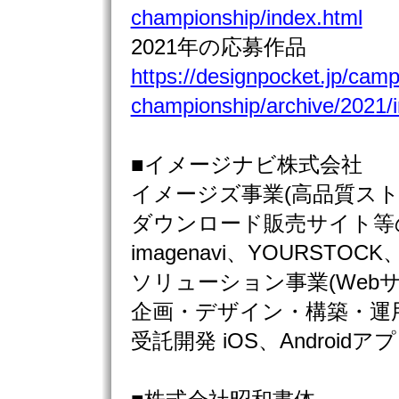
championship/index.html
2021年の応募作品
https://designpocket.jp/cam
championship/archive/2021/
■イメージナビ株式会社
イメージズ事業(高品質ス
ダウンロード販売サイト等
imagenavi、YOURSTOCK
ソリューション事業(Web
企画・デザイン・構築・運
受託開発 iOS、Android