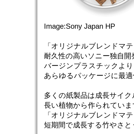
Image:Sony Japan HP
「オリジナルブレンドマテ
耐久性の高いソニー独自開
バージンプラスチックより
あらゆるパッケージに最適
多くの紙製品は成長サイク
長い植物から作られていま
「オリジナルブレンドマテ
短期間で成長する竹やさと