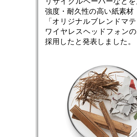
リサイクルペーパーなどを
強度・耐久性の高い紙素材
「オリジナルブレンドマテ
ワイヤレスヘッドフォンの
採用したと発表しました。