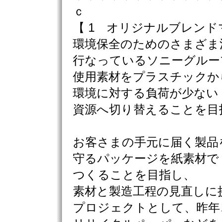
ｃ
【 1 オリジナルブレン
環境保全のためのさまざま
行なっているソニーグルー
使用素材をプラスチックか
環境に対する負荷が少ない
資源へ切り替えることを目
お客さまの手元に届く製品
守るパッケージを紙素材で
つくることを目指し、
素材と製造工程の見直しに
プロジェクトとして、昨年