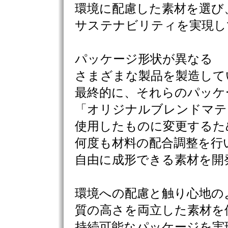
環境に配慮した素材を選び
サステナビリティを実現し
パッケージ形状が異なる
さまざまな製品を製造して
最終的に、それらのパッケ
「オリジナルブレンドマテ
使用したものに変更するた
何度も材料の配合調整を行
自由に成形できる素材を開
環境への配慮と触り心地の
質の高さを両立した素材を
持続可能なパッケージを実