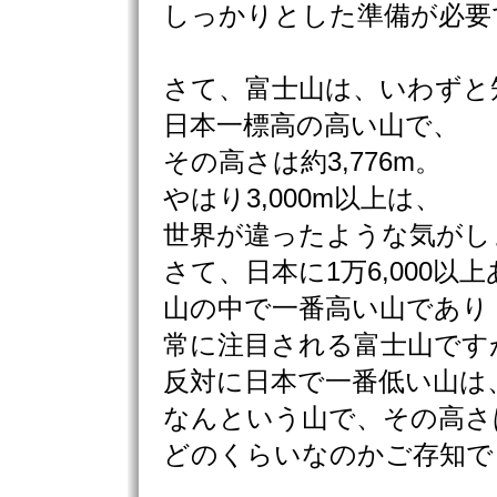
しっかりとした準備が必要
さて、富士山は、いわずと
日本一標高の高い山で、
その高さは約3,776m。
やはり3,000m以上は、
世界が違ったような気がし
さて、日本に1万6,000以
山の中で一番高い山であり
常に注目される富士山です
反対に日本で一番低い山は
なんという山で、その高さ
どのくらいなのかご存知で