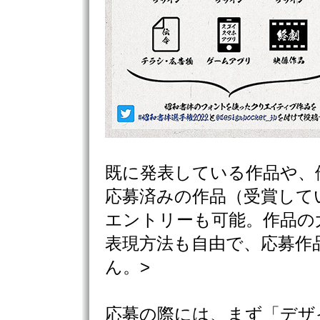
既に発表している作品や、
応募済みの作品（受賞して
エントリーも可能。作品の
表現方法も自由で、応募作
ん。>
応募の際には、まず「デザ