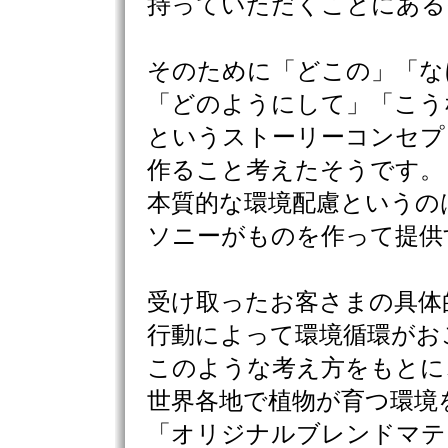
持っていただくことにある
そのために「どこの」「な
「どのようにして」「こう
というストーリーコンセプ
作ること考えたそうです。
本質的な環境配慮というの
ソニーがものを作って提供
受け取ったお客さまの具体
行動によって環境循環がお
このような考え方をもとに
世界各地で植物が育つ環境
「オリジナルブレンドマテ