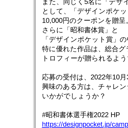
また、同じく5名に「デザ
として、「デザインポケッ
10,000円のクーポンを贈呈
さらに「昭和書体賞」と
「デザインポケット賞」の
特に優れた作品は、総合グ
トロフィーが贈られるよう
応募の受付は、2022年10
興味のある方は、チャレン
いかがでしょうか？
#昭和書体選手権2022 HP
https://designpocket.jp/cam