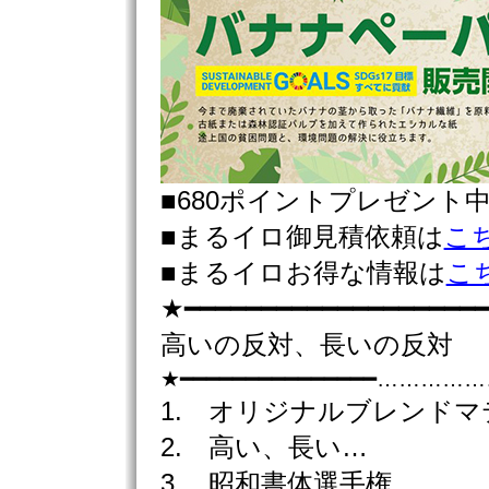
■680ポイントプレゼント
■まるイロ御見積依頼は
こ
■まるイロお得な情報は
こ
★━━━━━━━━━━━━━━━━━━━━
高いの反対、長いの反対
★━━━━━━━━━━━━━━━……
1. オリジナルブレンドマ
2. 高い、長い…
3. 昭和書体選手権