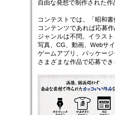
自由な発想で制作された作
コンテストでは、「昭和書
コンテンツであれば応募作
ジャンルは不問。イラスト
写真、CG、動画、Webサ
ゲームアプリ、パッケージ
さまざまな作品で応募でき