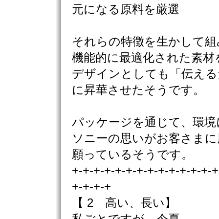
元になる原料を厳選
それらの特徴を生かして組
機能的に最適化された素材
デザインとしても「伝える
に昇華させたそうです。
パッケージを通じて、環境
ソニーの思いがお客さまに
願っているそうです。
+-+-+-+-+-+-+-+-+-+-+-+-+-+
+-+-+-+
【 2 高い、長い】