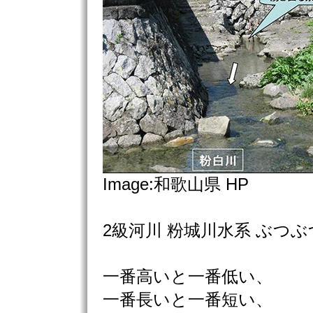
Image:和歌山県 HP
2級河川 粉城川水系 ぶつぶ
一番高いと一番低い、
一番長いと一番短い、