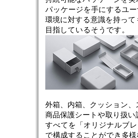
パッケージを手にするユー
環境に対する意識を持って
目指しているそうです。
外箱、内箱、クッション、
商品保護シートや取り扱い
すべてを「オリジナルブレ
で構成することができ多様