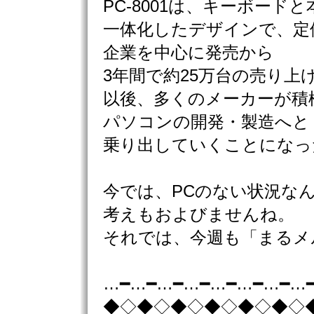
PC-8001は、キーボード
一体化したデザインで、定価は
企業を中心に発売から
3年間で約25万台の売り上
以後、多くのメーカーが積
パソコンの開発・製造へと
乗り出していくことになっ
今では、PCのない状況な
考えもおよびませんね。
それでは、今週も「まるメ
…━…━…━…━…━…━…━…
◆◇◆◇◆◇◆◇◆◇◆◇