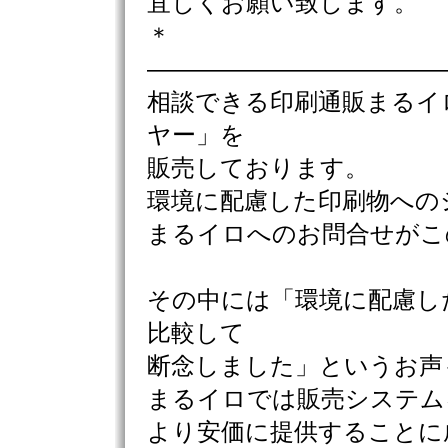
宜しくお願い致します。
＊
————————————
相談できる印刷通販まるイ
ヤー」を
販売しております。
環境に配慮した印刷物への
まるイロへのお問合せがこ
その中には「環境に配慮し
比較して
断念しました」というお声
まるイロでは販売システム
より安価に提供することに