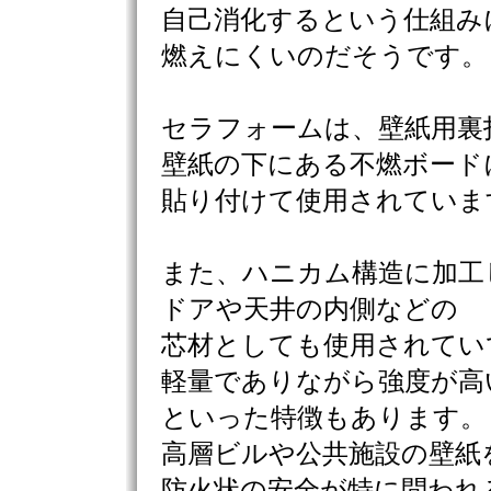
自己消化するという仕組み
燃えにくいのだそうです。
セラフォームは、壁紙用裏
壁紙の下にある不燃ボード
貼り付けて使用されていま
また、ハニカム構造に加工
ドアや天井の内側などの
芯材としても使用されてい
軽量でありながら強度が高
といった特徴もあります。
高層ビルや公共施設の壁紙
防火状の安全が特に問われ