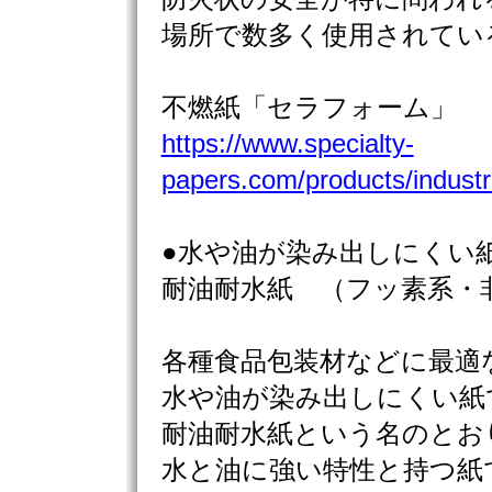
場所で数多く使用されてい
不燃紙「セラフォーム」
https://www.specialty-
papers.com/products/industr
●水や油が染み出しにくい
耐油耐水紙 （フッ素系・
各種食品包装材などに最適
水や油が染み出しにくい紙
耐油耐水紙という名のとお
水と油に強い特性と持つ紙