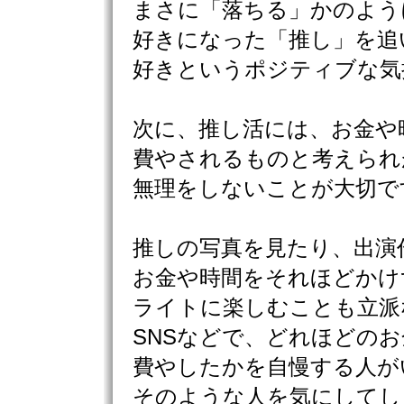
まさに「落ちる」かのよう
好きになった「推し」を追
好きというポジティブな気
次に、推し活には、お金や
費やされるものと考えられ
無理をしないことが大切で
推しの写真を見たり、出演
お金や時間をそれほどかけ
ライトに楽しむことも立派
SNSなどで、どれほどの
費やしたかを自慢する人が
そのような人を気にしてし