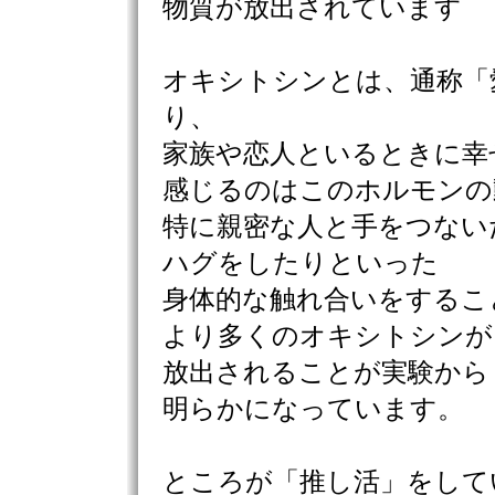
物質が放出されています
オキシトシンとは、通称「
り、
家族や恋人といるときに幸
感じるのはこのホルモンの
特に親密な人と手をつない
ハグをしたりといった
身体的な触れ合いをするこ
より多くのオキシトシンが
放出されることが実験から
明らかになっています。
ところが「推し活」をして