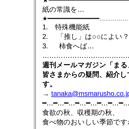
★━━━━━━━━━━━━━━━━━━━━
紙の常識を…
★━━━━━━━━━━━━━━━……
1. 特殊機能紙
2. 「推し」は○○によい
3. 柿食へば…
………………………………………
週刊
メールマガジン「まる
皆さまからの疑問、紹介し
す。
→
tanaka@msmarusho.co.j
━…━…━…━…━…━…━…━
食欲の秋、収穫期の秋、
食べ物のおいしい季節です