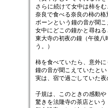
さらに続けて女中は柿をむ
奈良で食べる奈良の柿の格
ボーンという鐘の音が聞こ
女中にどこの鐘かと尋ねる
東大寺の初夜の鐘（午後八
う。）
柿を食べていたら、意外に
鐘の音が聞こえていたとい
実は、宿で過ごしていた夜
子規は、このときの感動や
驚きを法隆寺の茶店という