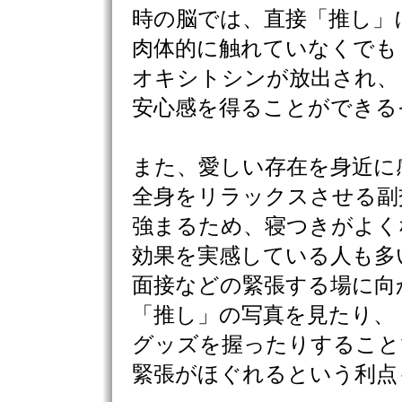
時の脳では、直接「推し」
肉体的に触れていなくでも
オキシトシンが放出され、
安心感を得ることができる
また、愛しい存在を身近に
全身をリラックスさせる副
強まるため、寝つきがよく
効果を実感している人も多
面接などの緊張する場に向
「推し」の写真を見たり、
グッズを握ったりすること
緊張がほぐれるという利点