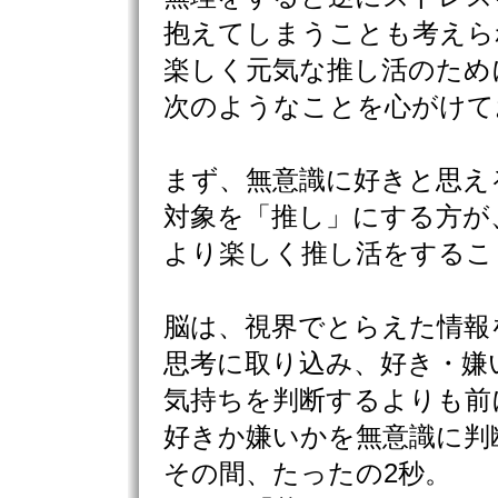
抱えてしまうことも考えら
楽しく元気な推し活のため
次のようなことを心がけて
まず、無意識に好きと思え
対象を「推し」にする方が
より楽しく推し活をするこ
脳は、視界でとらえた情報
思考に取り込み、好き・嫌
気持ちを判断するよりも前
好きか嫌いかを無意識に判
その間、たったの2秒。