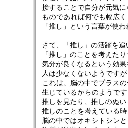
接することで自分が元気に
ものであれば何でも幅広く
「推し」という言葉が使わ
さて、「推し」の活躍を追
「推し」のことを考えたり
気分が良くなるという効果
人は少なくないようですが
これは、脳の中でプラスの
生じているからのようです
推しを見たり、推しのぬい
推しのことを考えている時
脳の中ではオキシトシンと