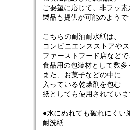
ご要望に応じて、非フッ素
製品も提供が可能のようで
こちらの耐油耐水紙は、
コンビニエンスストアやス
ファーストフード店などで
食品用の包装材として数多
また、お菓子などの中に
入っている乾燥剤を包む
紙としても使用されていま
●水にぬれても破れにくい
耐洗紙