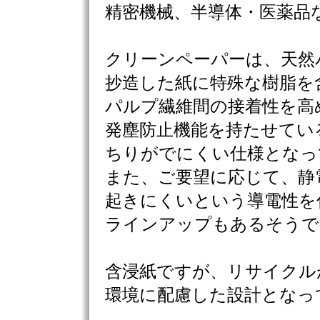
精密機械、半導体・医薬品
クリーンペーパーは、天然
抄造した紙に特殊な樹脂を
パルプ繊維間の接着性を高
発塵防止機能を持たせてい
ちりがでにくい仕様となっ
また、ご要望に応じて、静
起きにくいという導電性を
ラインアップもあるそうで
含浸紙ですが、リサイクル
環境に配慮した設計となっ