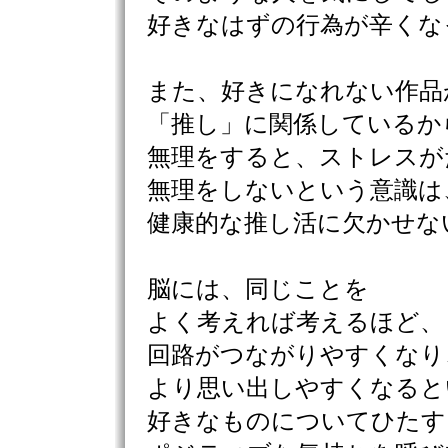
好きなはずの行為が辛くな
また、好きになれない作品
「推し」に関係しているか
無理をすると、ストレスが
無理をしないという意識は
健康的な推し活に欠かせな
脳には、同じことを
よく考えれば考えるほど、
回路がつながりやすくなり
より思い出しやすくなると
好きなものについてひたす