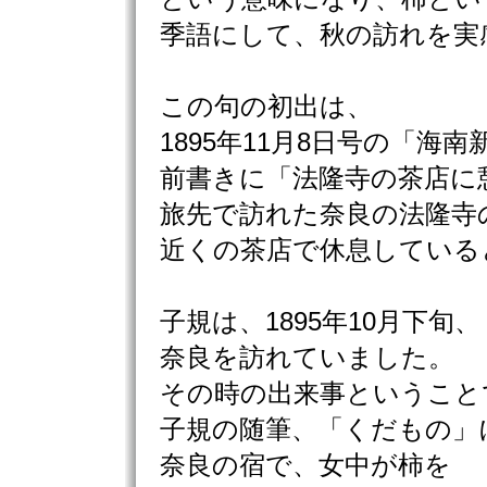
季語にして、秋の訪れを実
この句の初出は、
1895年11月8日号の「海南
前書きに「法隆寺の茶店に
旅先で訪れた奈良の法隆寺
近くの茶店で休息している
子規は、1895年10月下旬、
奈良を訪れていました。
その時の出来事ということ
子規の随筆、「くだもの」
奈良の宿で、女中が柿を