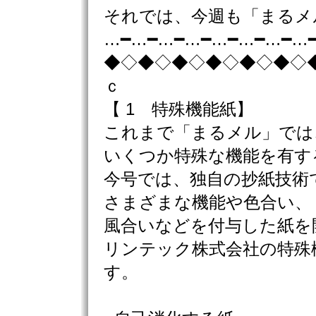
それでは、今週も「まるメ
…━…━…━…━…━…━…━…
◆◇◆◇◆◇◆◇◆◇◆◇
ｃ
【 1 特殊機能紙】
これまで「まるメル」では
いくつか特殊な機能を有す
今号では、独自の抄紙技術
さまざまな機能や色合い、
風合いなどを付与した紙を
リンテック株式会社の特殊
す。