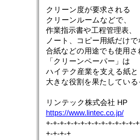
クリーン度が要求される
クリーンルームなどで、
作業指示書や工程管理表、
ノート、コピー用紙だけで
合紙などの用途でも使用さ
「クリーンペーパー」は
ハイテク産業を支える紙と
大きな役割を果たしている
リンテック株式会社 HP
https://www.lintec.co.jp/
+-+-+-+-+-+-+-+-+-+-+-+-+-+
+-+-+-+