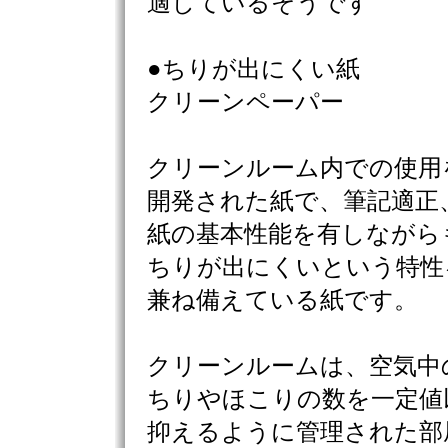
適しているそうです
●ちりが出にくい紙
クリーンペーパー
クリーンルーム内での使用
開発された紙で、筆記適正、
紙の基本性能を有しながら
ちりが出にくいという特性
兼ね備えている紙です。
クリーンルームは、空気中
ちりやほこりの数を一定値
抑えるように管理された部