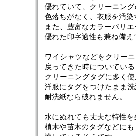
優れていて、クリーニング
色落ちがなく、衣服を汚染
また、豊富なカラーバリエ
優れた印字適性も兼ね備え
ワイシャツなどをクリーニ
戻ってきた時についている
クリーニングタグに多く使
洋服にタグをつけたまま洗
耐洗紙なら破れません。
水にぬれても丈夫な特性を
植木や苗木のタグなどにも