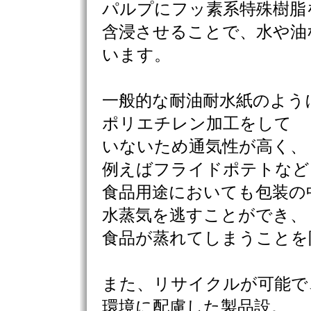
パルプにフッ素系特殊樹脂
含浸させることで、水や油
います。
一般的な耐油耐水紙のよう
ポリエチレン加工をして
いないため通気性が高く、
例えばフライドポテトなど
食品用途においても包装の
水蒸気を逃すことができ、
食品が蒸れてしまうことを
また、リサイクルが可能で
環境に配慮した製品設。