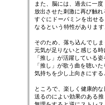
また、脳には、過去に一度
放出させた刺激に再び触れ
すぐにドーパミンを出せる
なるという特性があります
そのため、落ち込んでしま
元気が足りないと感じる時
「推し」が活躍している姿
「推し」が歌う曲を聴いた
気持ちを少し上向きにする
ところで、楽しく健康的な
送るのによい効果のある推
無理をすると逆にストレス