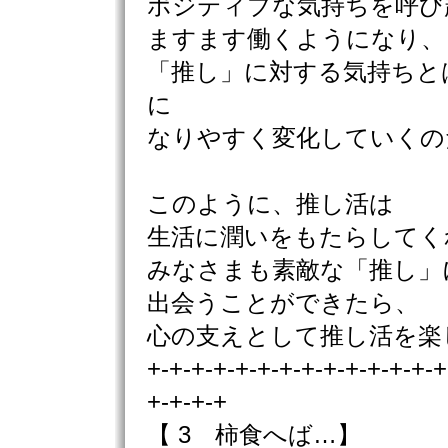
ポジティブな気持ちを呼び
ますます働くようになり、
「推し」に対する気持ちと
に
なりやすく変化していくの
このように、推し活は
生活に潤いをもたらしてく
みなさまも素敵な「推し」
出会うことができたら、
心の支えとして推し活を楽
+-+-+-+-+-+-+-+-+-+-+-+-+-+
+-+-+-+
【 3 柿食へば…】