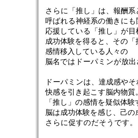
さらに「推し」は、報酬系
呼ばれる神経系の働きにも
応援している「推し」が目
成功体験を得ると、その「
感情移入している人々の
脳名ではドーパミンが放出
ドーパミンは、達成感やそ
快感を引き起こす脳内物質
「推し」の感情を疑似体験
脳は成功体験を感じ、己の
さらに促すのだそうです。