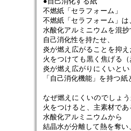
●自己消化する紙
不燃紙「セラフォーム」
不燃紙「セラフォーム」は
水酸化アルミニウムを混抄
自己消化性を持たせ、
炎が燃え広がることを抑え
火をつけても黒く焦げる（
炎が燃え広がりにくいとい
「自己消化機能」を持つ紙
なぜ燃えにくいのでしょう
火をつけると、主素材であ
水酸化アルミニウムから
結晶水が分離して熱を奪い