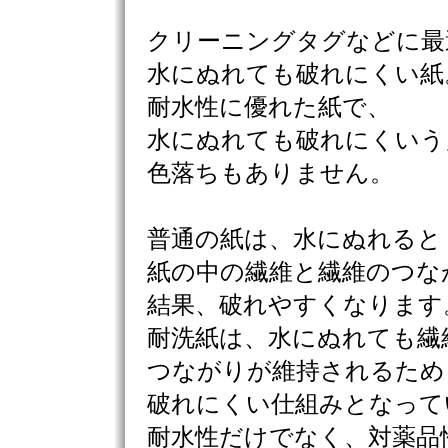
クリーニングタグなどに最
水にぬれても破れにくい紙
耐水性に優れた紙で、
水にぬれても破れにくいう
色落ちもありません。
普通の紙は、水にぬれると
紙の中の繊維と繊維のつな
結果、破れやすくなります
耐洗紙は、水にぬれても繊
つながりが維持されるため
破れにくい仕組みとなって
耐水性だけでなく、対薬品