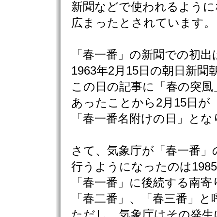
新聞などで使われるように
広まったとされています。
「春一番」の新聞での初出
1963年2月15日の朝日新聞
この日の記事に「春の突風
あったことから2月15日が
「春一番名附けの日」とな
さて、気象庁が「春一番」
行うようになったのは198
「春一番」に後続する南寄
「春二番」、「春三番」と
ただし、気象庁はその発生