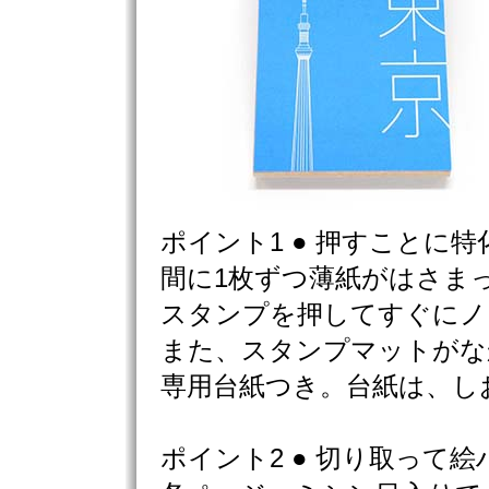
ポイント1 ● 押すことに
間に1枚ずつ薄紙がはさま
スタンプを押してすぐにノ
また、スタンプマットがな
専用台紙つき。台紙は、し
ポイント2 ● 切り取って