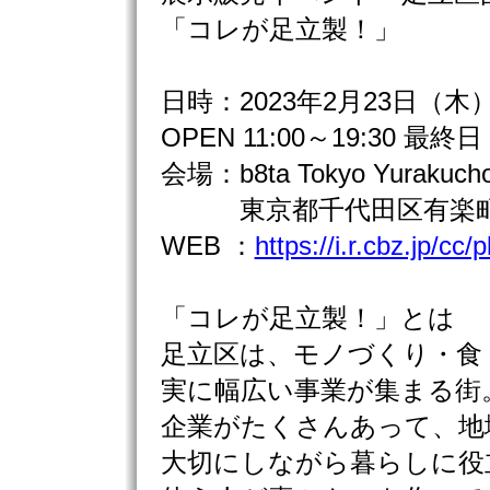
「コレが足立製！」
日時：2023年2月23日（木
OPEN 11:00～19:30 最終日 
会場：b8ta Tokyo Yur
東京都千代田区有楽町1-
WEB ：
https://i.r.cbz.jp/c
「コレが足立製！」とは
足立区は、モノづくり・食
実に幅広い事業が集まる街
企業がたくさんあって、地
大切にしながら暮らしに役