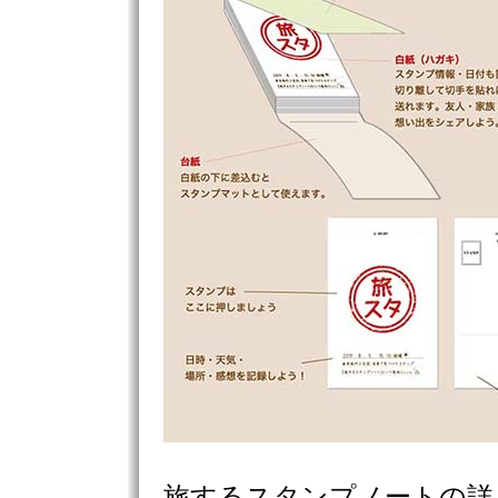
旅するスタンプノートの詳