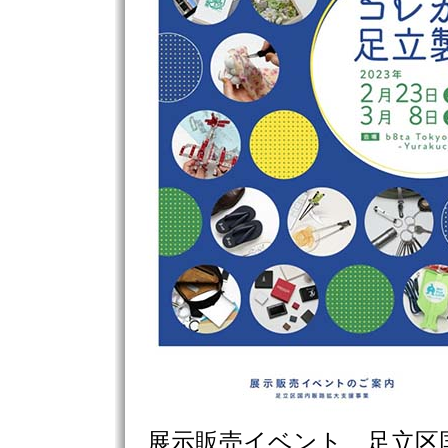
展示販売イベント 足立区