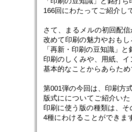
「印刷の豆知識」と銘打ち
166回にわたってご紹介し
さて、まるメルの初回配信
改めて印刷の魅力やおもし
「再新・印刷の豆知識」と
印刷のしくみや、用紙、イ
基本的なことからあらため
第001弾の今回は、印刷方
版式にについてご紹介いた
印刷に使う版の種類は、そ
4種にわけることができま