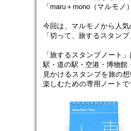
「maru＋mono（マルモノ
今回は、マルモノから人気
「切って、旅するスタンプ
「旅するスタンプノート」
駅・道の駅・空港・博物館
見かけるスタンプを旅の想
楽しむための専用ノートで