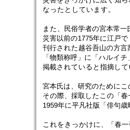
災害をきっかけに広く知ら
なったとしています。
また、民俗学者の宮本常一
災害以前の1775年に江戸で
刊行された越谷吾山の方言
「物類称呼」に「ハルイチ
掲載されていると指摘して
宮本氏は、研究のためにこ
その際、採取したこの「春
1959年に平凡社版「俳句
これをきっかけに、「春一