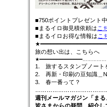
■750ポイントプレゼント
■まるイロ御見積依頼は
こ
■まるイロお得な情報は
こ
★━━━━━━━━━━━━━━━━━━━━
旅の想い出は、こちらへ
★━━━━━━━━━━━━━━━……
1. 旅するスタンプノート
2. 再新・印刷の豆知識＿N
3. 春一番って？
………………………………………
週刊
メールマガジン「まる
皆さまからの疑問、紹介し