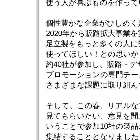
使う人が喜ぶものを作って
個性豊かな企業がひしめく
2020年から販路拡大事業
足立製をもっと多くの人に
使ってほしい！との思いか
約40社が参加し、販路・デ
プロモーションの専門チー
さまざまな課題に取り組ん
そして、この春、リアルな
見てもらいたい、意見を聞
いうことで参加10社の製
集結することとなりました