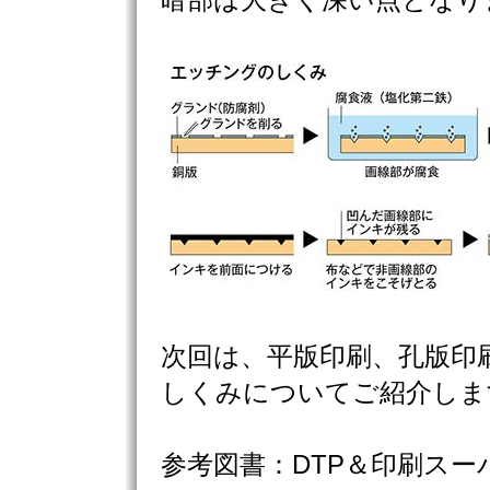
暗部は大きく深い点となり
次回は、平版印刷、孔版印
しくみについてご紹介しま
参考図書：DTP＆印刷スー