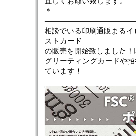
宜しくお願い致します。
＊
————————————
相談でいる印刷通販まるイ
ストカード」
の販売を開始致しました！
グリーティングカードや招
ています！