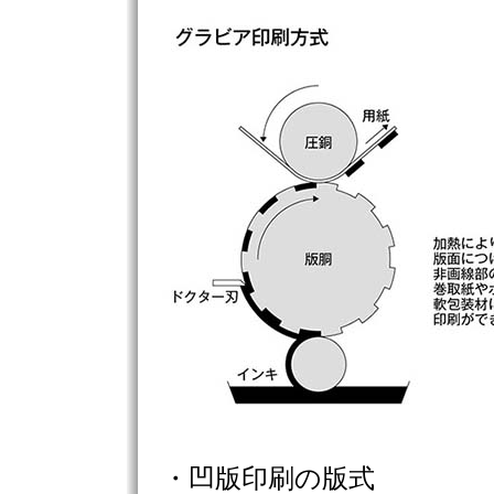
・凹版印刷の版式