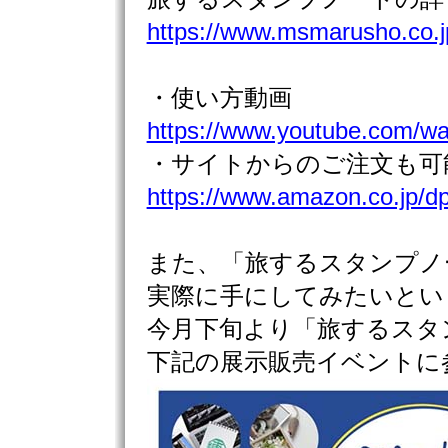
https://www.msmarusho.co.j
・使い方動画
https://www.youtube.com/w
・サイトからのご注文も可
https://www.amazon.co.jp/
また、「旅するスタンプノ
実際に手にしてみたいとい
今月下旬より「旅するスタ
下記の展示販売イベントに