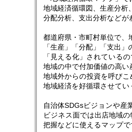
地域経済循環図、生産分析
分配分析、支出分析などが
都道府県・市町村単位で、
「生産」「分配」「支出」
「見える化」されているの
地域の中で付加価値の高い
地域外からの投資を呼びこ
地域経済を好循環させてい
自治体SDGsビジョンや産
ビジネス面では出店地域の
把握などに使えるマップで