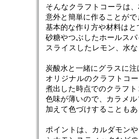
そんなクラフトコーラは、
意外と簡単に作ることがで
基本的な作り方や材料はと
砂糖やつぶしたホールスパ
スライスしたレモン、水な
炭酸水と一緒にグラスに注
オリジナルのクラフトコー
煮出した時点でのクラフト
色味が薄いので、カラメル
加えて色づけすることもあ
ポイントは、カルダモンや