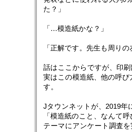
た？」
「…模造紙かな？」
「正解です。先生も周りの
話はここからですが、印刷
実はこの模造紙、他の呼び
す。
Jタウンネットが、2019年
「模造紙のこと、なんて呼
テーマにアンケート調査を