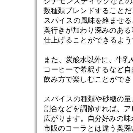
シナモンスティックなどの
数種類ブレンドすることだ
スパイスの風味を絡ませる
奥行きが加わり深みのある
仕上げることができるよう
また、炭酸水以外に、牛乳
コーヒーで希釈するなど自
飲み方で楽しむことができ
スパイスの種類や砂糖の量
割合などを調節すれば、ア
広がります。自分好みの味
市販のコーラとは違う奥深