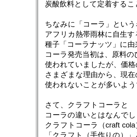
炭酸飲料として定着するこ
ちなみに「コーラ」という
アフリカ熱帯雨林に自生す
種子「コーラナッツ」に由
コーラ発売当初は、原料の
使われていましたが、価格
さまざまな理由から、現在
使われないことが多いよう
さて、クラフトコーラと
コーラの違いとはなんでし
クラフトコーラ（craft col
「クラフト（手作りの）」