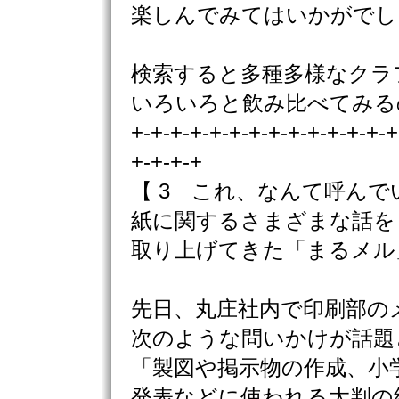
楽しんでみてはいかがでし
検索すると多種多様なクラ
いろいろと飲み比べてみる
+-+-+-+-+-+-+-+-+-+-+-+-+-+
+-+-+-+
【 3 これ、なんて呼んで
紙に関するさまざまな話を
取り上げてきた「まるメル
先日、丸庄社内で印刷部の
次のような問いかけが話題
「製図や掲示物の作成、小
発表などに使われる大判の