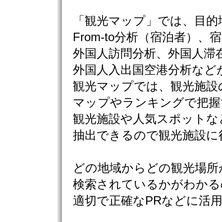
「観光マップ」では、目的
From-to分析（宿泊者）、
外国人訪問分析、外国人滞
外国人入出国空港分析など
観光マップでは、観光施設
マップやランキングで把握
観光施設や人気スポットな
抽出できるので観光施設に
どの地域からどの観光場所
検索されているかがわかる
適切で正確なPRなどに活