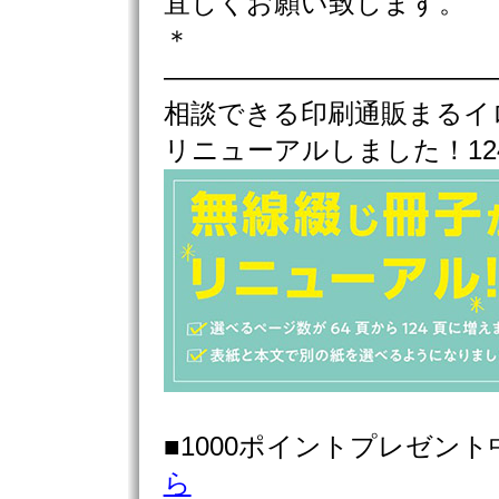
宜しくお願い致します。
＊
————————————
相談できる印刷通販まるイ
リニューアルしました！1
■1000ポイントプレゼン
ら