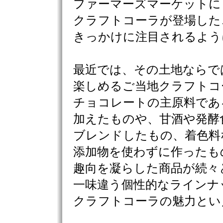
ファーマーズマーケットに
クラフトコーラが登場した
きっかけに注目されるよう
最近では、その土地ならで
楽しめるご当地クラフトコ
チョコレートの主原料であ
加えたものや、甘酒や発酵
ブレンドしたもの、着色料
添加物を使わずに作ったも
趣向を凝らした商品が続々
一味違う個性的なラインナ
クラフトコーラの魅力とい