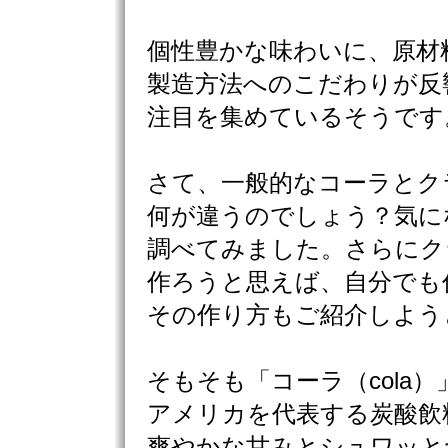
個性豊かな味わいに、原材
製造方法へのこだわりが反
注目を集めているそうです
さて、一般的なコーラとク
何が違うのでしょう？気に
調べてみました。さらにク
作ろうと思えば、自分でも
その作り方もご紹介しよう
そもそも「コーラ（cola）
アメリカを代表する炭酸飲
爽やかな甘みとシュワッと