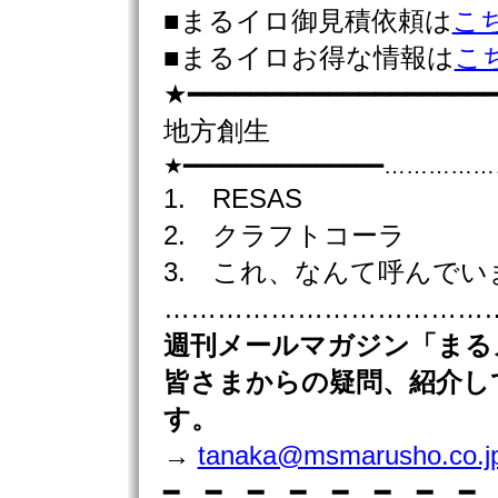
■まるイロ御見積依頼は
こ
■まるイロお得な情報は
こ
★━━━━━━━━━━━━━━━━━━━━
地方創生
★━━━━━━━━━━━━━━━……
1. RESAS
2. クラフトコーラ
3. これ、なんて呼んでい
………………………………………
週刊
メールマガジン「まる
皆さまからの疑問、紹介し
す。
→
tanaka@msmarusho.co.j
━…━…━…━…━…━…━…━