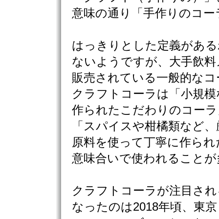
意味の通り「手作りのコー
はっきりとした定義がある
ないようですが、大手飲料
販売されている一般的なコ
クラフトコーラは「小規模
作られたこだわりのコーラ
「スパイスや柑橘類など、
原料を使って丁寧に作られ
意味合いで使われることが
クラフトコーラが注目され
なったのは2018年頃、東