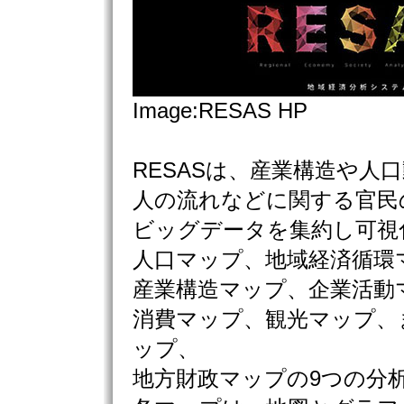
Image:RESAS HP
RESASは、産業構造や人
人の流れなどに関する官民
ビッグデータを集約し可視
人口マップ、地域経済循環
産業構造マップ、企業活動
消費マップ、観光マップ、
ップ、
地方財政マップの9つの分