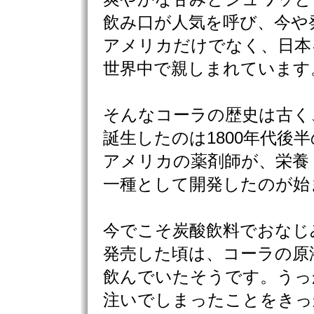
飲み口が人気を呼び、今や
アメリカだけでなく、日本
世界中で親しまれています
そんなコーラの歴史は古く
誕生したのは1800年代後
アメリカの薬剤師が、栄養
一種として開発したのが始
今でこそ炭酸飲料でおなじ
発売した頃は、コーラの原
飲んでいたそうです。うっ
注いでしまったことをきっ