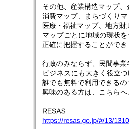
その他、産業構造マップ、
消費マップ、まちづくりマ
医療・福祉マップ、地方財
マップごとに地域の現状を
正確に把握することができ
行政のみならず、民間事業
ビジネスにも大きく役立つR
誰でも無料で利用できるの
興味のある方は、こちらへ
RESAS
https://resas.go.jp/#/13/131