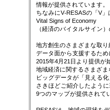
情報が提供されています。
ちなみにV-RESASの「V
Vital Signs of Economy
（経済のバイタルサイン）
地方創生のさまざまな取り
データ面から支援するため
2015年4月21日より提供が
地域経済に関するさまざま
ビッグデータが「見える化
さきほどご紹介したように
9つのマップが提供されて