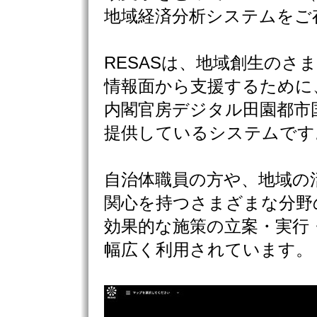
地域経済分析システムをご
RESASは、地域創生のさ
情報面から支援するために
内閣官房デジタル田園都市
提供しているシステムです
自治体職員の方や、地域の
関心を持つさまざまな分野
効果的な施策の立案・実行
幅広く利用されています。