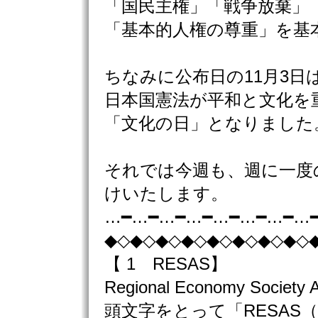
「国民主権」「戦争放棄」
「基本的人権の尊重」を基
ちなみに公布日の11月3日
日本国憲法が平和と文化を
「文化の日」となりました
それでは今週も、週に一度
けいたします。
…━…━…━…━…━…━…━…
◆◇◆◇◆◇◆◇◆◇◆◇◆◇◆◇
【 1 RESAS】
Regional Economy Society 
頭文字をとって「RESAS