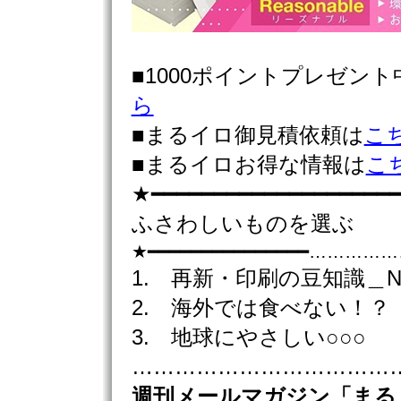
■1000ポイントプレゼン
ら
■まるイロ御見積依頼は
こ
■まるイロお得な情報は
こ
★━━━━━━━━━━━━━━━━━━━━
ふさわしいものを選ぶ
★━━━━━━━━━━━━━━━……
1. 再新・印刷の豆知識＿N
2. 海外では食べない！？
3. 地球にやさしい○○○
………………………………………
週刊
メールマガジン「まる