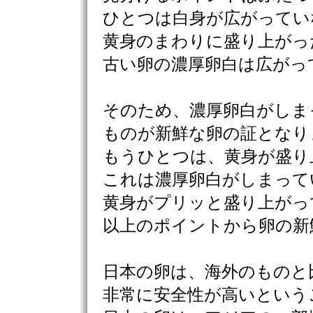
ひとつは白身が広がってい
黄身のまわりに盛り上がっ
古い卵の濃厚卵白は広がっ
そのため、濃厚卵白がしま
ものが新鮮な卵の証となり
もうひとつは、黄身が盛り
これは濃厚卵白がしまって
黄身がプリッと盛り上がっ
以上のポイントから卵の新
日本の卵は、海外のものと
非常に安全性が高いという