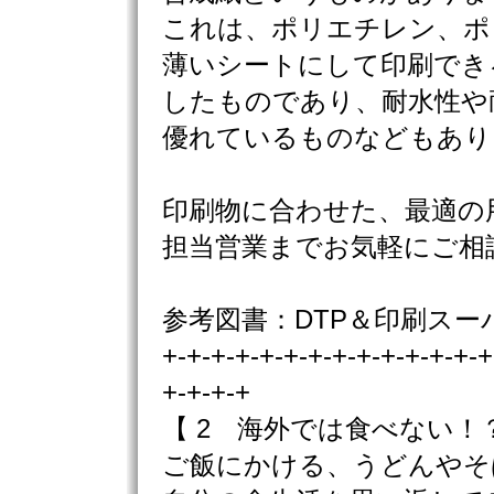
これは、ポリエチレン、ポ
薄いシートにして印刷でき
したものであり、耐水性や
優れているものなどもあり
印刷物に合わせた、最適の
担当営業までお気軽にご相
参考図書：DTP＆印刷スー
+-+-+-+-+-+-+-+-+-+-+-+-+-+
+-+-+-+
【 2 海外では食べない！
ご飯にかける、うどんやそ