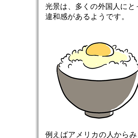
光景は、多くの外国人にと
違和感があるようです。
例えばアメリカの人からみ