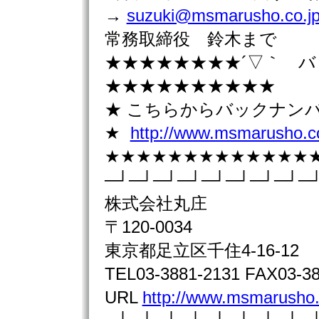
→
suzuki@msmarusho.co.j
常務取締役 鈴木まで
★★★★★★★★´▽｀ 
★★★★★★★★★★
★ こちらからバックナン
★
http://www.msmarusho.co
★★★★★★★★★★★★★
─┘─┘─┘─┘─┘─┘─┘─┘─
株式会社丸庄
〒120-0034
東京都足立区千住4-16-12
TEL03-3881-2131 FAX03-38
URL
http://www.msmarusho.