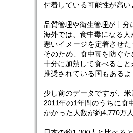
付着している可能性が高い
品質管理や衛生管理が十分
海外では、食中毒になる人
悪いイメージを定着させた
そのため、食中毒を防ぐた
十分に加熱して食べること
推奨されている国もあるよ
少し前のデータですが、米
2011年の1年間のうちに食
かかった人数が約4,770
日本の約1,000人と比べると