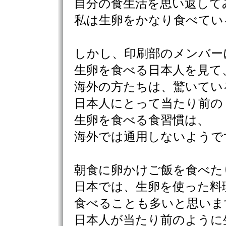
自分の食生活を思い返して
私は生卵をかなり食べてい
しかし、印刷部のメンバー
生卵を食べる日本人を見て
海外の方たちは、驚いてい
日本人にとって当たり前の
生卵を食べる食習慣は、
海外では通用しないようで
朝食に卵かけご飯を食べた
日本では、生卵を使った料
食べることも多いと思いま
日本人が当たり前のように