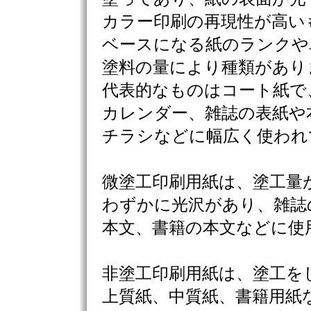
カラー印刷の再現性が高い
ベースになる紙のランクや
塗料の量により種類があり
代表的なものはコート紙で
カレンダー、雑誌の表紙や
チラシなどに幅広く使われ
微塗工印刷用紙は、塗工量
わずかに光沢があり、雑誌
本文、書籍の本文などに使
非塗工印刷用紙は、塗工を
上質紙、中質紙、書籍用紙