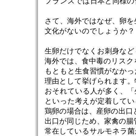
フランスでは日本と同様の
さて、海外ではなぜ、卵を
文化がないのでしょうか？
生卵だけでなくお刺身など
海外では、食中毒のリスク
もともと生食習慣がなかっ
理由として挙げられます。
おそれている人が多く、「
といった考えが定着してい
鶏卵の場合は、産卵の出口
出口が同じため、家禽の腸
常在しているサルモネラ菌