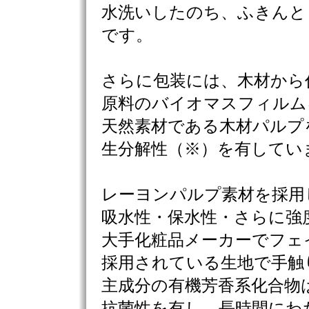
水洗いしたのち、ふきんと
です。
さらに包装には、木材から
原料のバイオマスフィルム
天然素材である木材パルプ
生分解性（※）を有してい
レーヨンパルプ素材を採用
吸水性・保水性・さらに強
大手化粧品メーカーでフェ
採用されている生地で手触
主成分の有機芳香系化合物
抗菌性を有し、長時間にわ