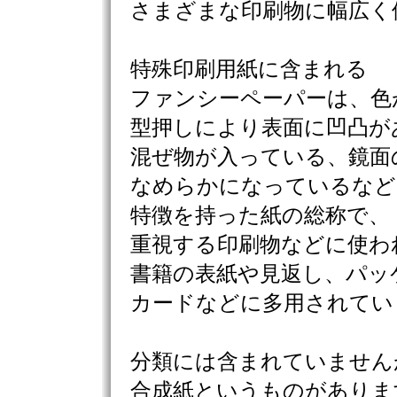
さまざまな印刷物に幅広く
特殊印刷用紙に含まれる
ファンシーペーパーは、色
型押しにより表面に凹凸が
混ぜ物が入っている、鏡面
なめらかになっているなど
特徴を持った紙の総称で、
重視する印刷物などに使わ
書籍の表紙や見返し、パッ
カードなどに多用されてい
分類には含まれていません
合成紙というものがありま