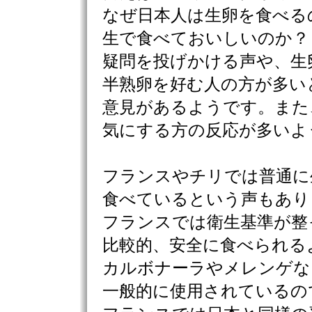
なぜ日本人は生卵を食べる
生で食べておいしいのか？
疑問を投げかける声や、生
半熟卵を好む人の方が多い
意見があるようです。また
気にする方の反応が多いよ
フランスやチリでは普通に
食べているという声もあり
フランスでは衛生基準が整
比較的、安全に食べられる
カルボナーラやメレンゲな
一般的に使用されているの