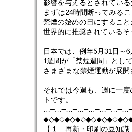
影響を与えるとされている
まずは24時間断ってみる
禁煙の始めの日にすること
世界的に推奨されているそ
日本では、例年5月31日～6
1週間が「禁煙週間」とし
さまざまな禁煙運動が展開
それでは今週も、週に一度
トです。
…━…━…━…━…━…━…━…
◆◇◆◇◆◇◆◇◆◇◆◇◆◇◆◇
【 1 再新・印刷の豆知識＿