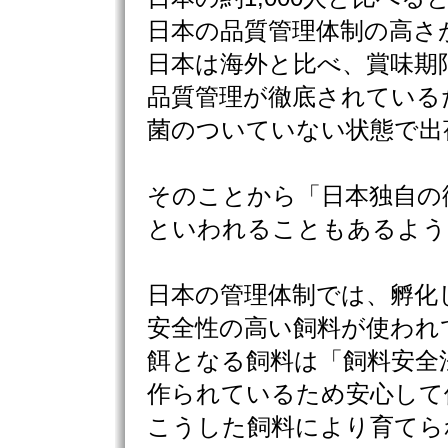
日本の品質管理体制の高さ
日本は海外と比べ、賞味期
品質管理が徹底されている
菌のついていない状態で出
そのことから「日本独自の
といわれることもあるよう
日本の管理体制では、孵化
安全性の高い飼料が使われ
餌となる飼料は「飼料安全
作られているため安心して
こうした飼料により育てら