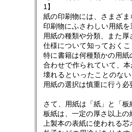
1】
紙の印刷物には、さまざま
印刷物にふさわしい用紙を
用紙の種類や分類、また厚
仕様について知っておくこ
特に書籍は何種類かの用紙
合わせで作られていて、本
壊れるといったことのない
用紙の選択は慎重に行う必
さて、用紙は「紙」と「板
板紙は、一定の厚さ以上の
上製本の表紙に使われる芯