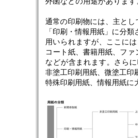
外函などの用途があります
通常の印刷物には、主とし
「印刷・情報用紙」に分類
用いられますが、ここには
コート紙、書籍用紙、ファ
などが含まれます。さらに
非塗工印刷用紙、微塗工印
特殊印刷用紙、情報用紙に