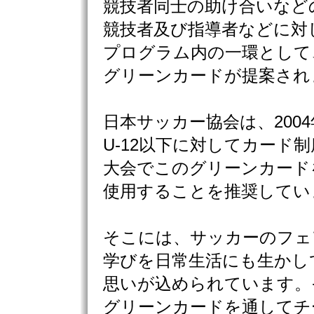
競技者同士の助け合いなど
競技者及び指導者などに対
プログラム内の一環として
グリーンカードが提案され
日本サッカー協会は、200
U-12以下に対してカード
大会でこのグリーンカード
使用することを推奨してい
そこには、サッカーのフェ
学びを日常生活にも生かし
思いが込められています。
グリーンカードを通してチ