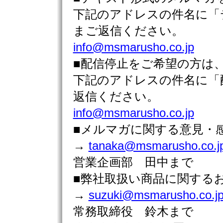
下記のアドレスの件名に「
まご返信ください。
info@msmarusho.co.jp
■配信停止をご希望の方は
下記のアドレスの件名に「
返信ください。
info@msmarusho.co.jp
■メルマガに関する意見・
→
tanaka@msmarusho.co.j
営業企画部 田中まで
■弊社取扱い商品に関す
→
suzuki@msmarusho.co.j
常務取締役 鈴木まで