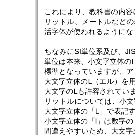
これにより、教科書の内容
リットル、メートルなどの
活字体が使われるようにな
ちなみにSI単位系及び、JI
単位は本来、小文字立体の
標準となっていますが、ア
大文字立体のL（エル）を
大文字のLも許容されてい
リットルについては、小文
大文字立体の「L」で表記
小文字立体の「l」は数字の
間違えやすいため、大文字