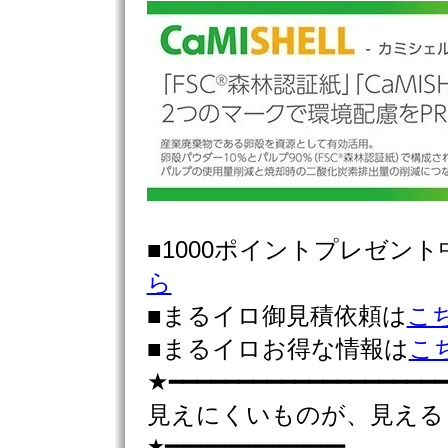
■1000ポイントプレゼン
ら
■まるイロ御見積依頼は
こ
■まるイロお得な情報は
こ
★━━━━━━━━━━━━━━━━━━━━
見えにくいものが、見える
★━━━━━━━━━━━━━━━……