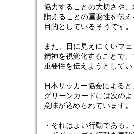
協力することの大切さや、
讃えることの重要性を伝え
目的としているそうです。
また、目に見えにくいフェ
精神を視覚化することで、
重要性を伝えようとしてい
日本サッカー協会によると
グリーンカードには次のよ
意味が込められています。
・それはよい行動である。