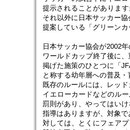
提示されることがあります
それ以外に日本サッカー協
提案している「グリーンカ
日本サッカー協会が2002年
ワールドカップ終了後に、
掲げた施策のひとつに「J
と称する幼年層への普及・
既存のルールには、レッド
イエローカードなどのルー
罰則があり、やってはいけ
指導はありますが、対象で
対しては、とくにフェアプ