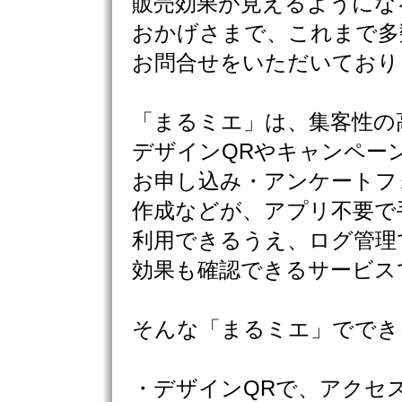
販売効果が見えるようにな
おかげさまで、これまで多
お問合せをいただいており
「まるミエ」は、集客性の
デザインQRやキャンペー
お申し込み・アンケートフ
作成などが、アプリ不要で
利用できるうえ、ログ管理
効果も確認できるサービス
そんな「まるミエ」ででき
・デザインQRで、アクセ