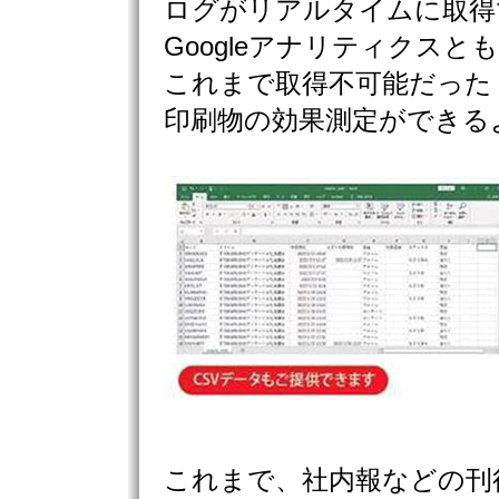
ログがリアルタイムに取得
Googleアナリティクスと
これまで取得不可能だった
印刷物の効果測定ができる
これまで、社内報などの刊