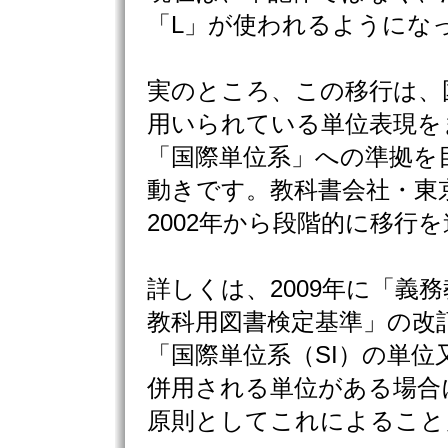
「L」が使われるようにな
実のところ、この移行は、
用いられている単位表現を
「国際単位系」への準拠を
動きです。教科書会社・東
2002年から段階的に移行
詳しくは、2009年に「義
教科用図書検定基準」の改
「国際単位系（SI）の単位又
併用される単位がある場合
原則としてこれによること