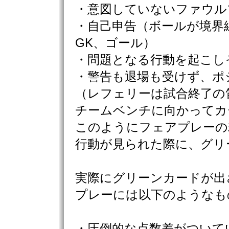
・意図していないファウル
・自己申告（ボールが境界
GK、ゴール）
・問題となる行動を起こし
・警告も退場も受けず、ポ
（レフェリーは試合終了の
チームベンチに向かってカ
このようにフェアプレーの
行動が見られた際に、グリ
実際にグリーンカードが出
プレーには以下のようなも
・圧倒的な点数差がついて