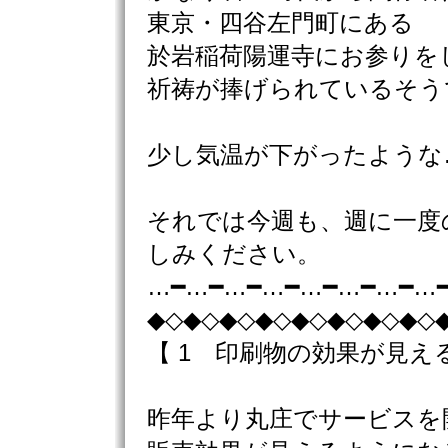
東京・四谷左門町にある
於岩稲荷陽運寺にお参りを
祈祷が捧げられているそう
少し気温が下がったような
それでは今週も、週に一度
しみください。
…━…━…━…━…━…━…━…
◆◇◆◇◆◇◆◇◆◇◆◇◆◇◆◇
【 1 印刷物の効果が見え
昨年より丸庄でサービスを