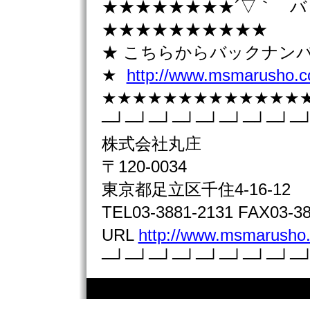
★★★★★★★★´▽｀ 
★★★★★★★★★★
★ こちらからバックナン
★
http://www.msmarusho.co
★★★★★★★★★★★★★
─┘─┘─┘─┘─┘─┘─┘─┘─
株式会社丸庄
〒120-0034
東京都足立区千住4-16-12
TEL03-3881-2131 FAX03-38
URL
http://www.msmarusho.
─┘─┘─┘─┘─┘─┘─┘─┘─