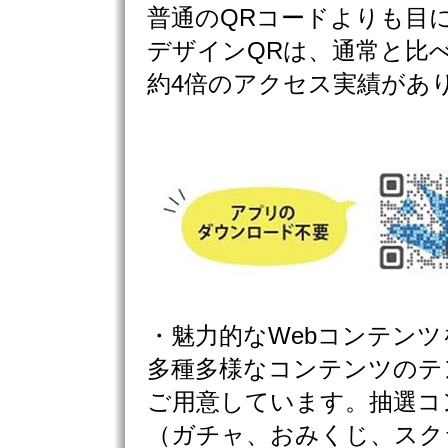
普通のQRコードよりも目
デザインQRは、通常と比
約4倍のアクセス実績があ
・魅力的なWebコンテン
多種多様なコンテンツのテ
ご用意しています。抽選コ
（ガチャ、おみくじ、スク