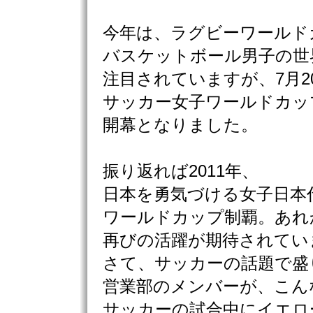
今年は、ラグビーワールド
バスケットボール男子の世
注目されていますが、7月2
サッカー女子ワールドカッ
開幕となりました。
振り返れば2011年、
日本を勇気づける女子日本
ワールドカップ制覇。あれ
再びの活躍が期待されてい
さて、サッカーの話題で盛
営業部のメンバーが、こん
サッカーの試合中にイエロ