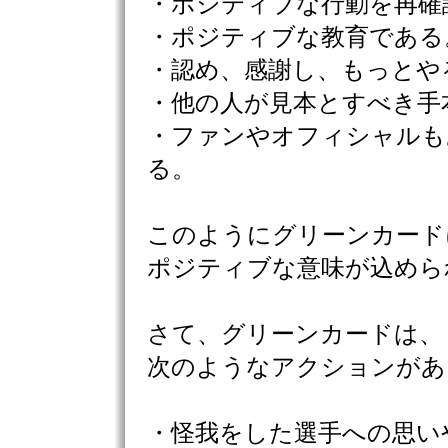
・ポジティブな行動を再確
・ポジティブな教育である
・認め、感謝し、もっとや
・他の人が見本とすべき手
・ファンやオフィシャルも
る。
このようにグリーンカード
ポジティブな意味が込めら
さて、グリーンカードは、
次のようなアクションがあ
・怪我をした選手への思い