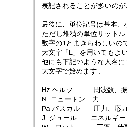
表記されることが多いのが
最後に、単位記号は基本、
ただし堆積の単位リットル
数字の1とまぎらわしいの
大文字「L」を用いてもよ
他にも下記のような人名に
大文字で始めます。
Hz ヘルツ 周波数、振
N ニュートン 力
Pa パスカル 圧力、
J ジュール エネルギー