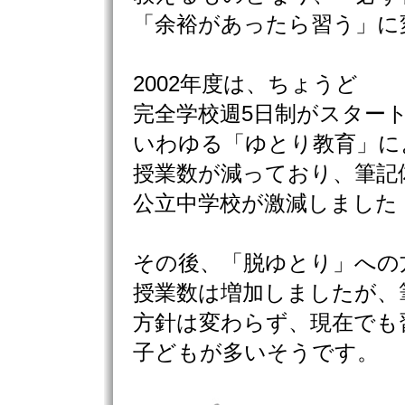
「余裕があったら習う」に
2002年度は、ちょうど
完全学校週5日制がスター
いわゆる「ゆとり教育」に
授業数が減っており、筆記
公立中学校が激減しました
その後、「脱ゆとり」への
授業数は増加しましたが、
方針は変わらず、現在でも
子どもが多いそうです。