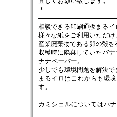
宜しくお願い致します。
＊
————————————
相談できる印刷通販まるイ
様々な紙をご利用いただけ
産業廃棄物である卵の殻を
収穫時に廃棄していたバナ
ナナペーパー。
少しでも環境問題を解決で
まるイロはこれからも環境
す。
カミシェルについてはバナ