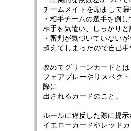
チームメイトを励まして最
・相手チームの選手を倒し
相手を気遣い、しっかりと
・審判が気づいていないが
超えてしまったので自己申
改めてグリーンカードとは
フェアプレーやリスペクト
際に
出されるカードのこと。
ルールに違反した際に提示
イエローカードやレッドカ