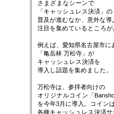
さまざまなシーンで
「キャッシュレス決済」の
普及が進むなか、意外な導
注目を集めているところが
例えば、愛知県名古屋市に
「亀岳林 万松寺」が
キャッシュレス決済を
導入し話題を集めました。
万松寺は、参拝者向けの
オリジナルコイン「Banshoji
を今年3月に導入。コイン
各種キャッシュレス決済サ