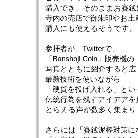
購入でき、そのままお賽銭
寺内の売店で御朱印やお土
購入にも使えるそうです。
参拝者が、Twitterで、
「Banshoji Coin」販売機の
写真とともに紹介すると広
最新技術を使いながら
「硬貨を投げ入れる」とい
伝統行為を残すアイデアを
とらえる声が数多く集まり
さらには「賽銭泥棒対策に