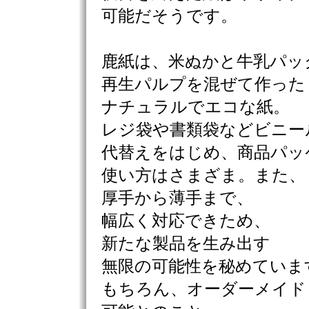
可能だそうです。
鹿紙は、米ぬかと牛乳パッ
再生パルプを混ぜて作った
ナチュラルでエコな紙。
レジ袋や書類袋などビニー
代替えをはじめ、商品パッ
使い方はさまざま。また、
厚手から薄手まで、
幅広く対応できため、
新たな製品を生み出す
無限の可能性を秘めていま
もちろん、オーダーメイド