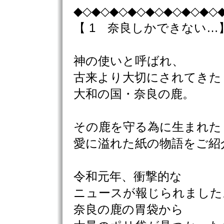
◆◇◆◇◆◇◆◇◆◇◆◇◆◇◆◇
【 1 奈良しかできない…
神の使いと呼ばれ、
古来より大切にされてきた
大和の国・奈良の鹿。
その鹿を守る為に生まれた
愛に溢れた紙の物語をご紹
令和元年、衝撃的な
ニュースが報じられました
奈良の鹿の胃袋から