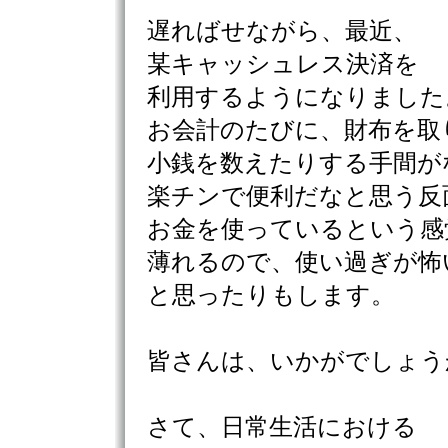
遅ればせながら、最近、
某キャッシュレス決済を
利用するようになりました
お会計のたびに、財布を取
小銭を数えたりする手間が
楽チンで便利だなと思う反
お金を使っているという感
薄れるので、使い過ぎが怖
と思ったりもします。
皆さんは、いかがでしょう
さて、日常生活における