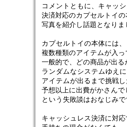
コメントともに、キャッシ
決済対応のカプセルトイの
写真を紹介し話題となりま
カプセルトイの本体には、
複数種類のアイテムが入っ
一般的で、どの商品が出る
ランダムなシステムゆえに
アイテムが出るまで挑戦し
予想以上に出費がかさんで
という失敗談はおなじみで
キャッシュレス決済に対応