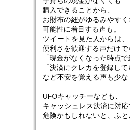
手持ちの現金がなくても
購入できることから、
お財布の紐がゆるみやすく
可能性に着目する声も。
ツイートを見た人からは、
便利さを歓迎する声だけで
「現金がなくなった時点で
「決済にクレカを登録して
など不安を覚える声も少な
UFOキャッチーなども、
キャッシュレス決済に対応
危険かもしれないと、ふと