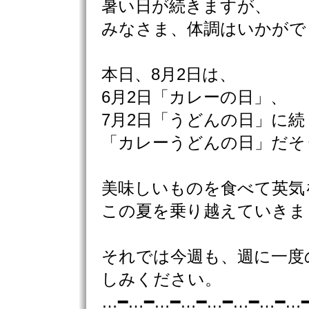
暑い日が続きますが、
みなさま、体調はいかがで
本日、8月2日は、
6月2日「カレーの日」、
7月2日「うどんの日」に続
「カレーうどんの日」だそ
美味しいものを食べて英気
この夏を乗り越えていきま
それでは今週も、週に一度
しみください。
…━…━…━…━…━…━…━…