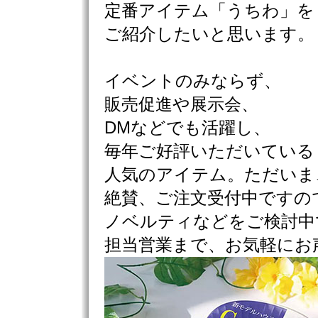
定番アイテム「うちわ」を
ご紹介したいと思います。
イベントのみならず、
販売促進や展示会、
DMなどでも活躍し、
毎年ご好評いただいている
人気のアイテム。ただいま
絶賛、ご注文受付中ですの
ノベルティなどをご検討中
担当営業まで、お気軽にお