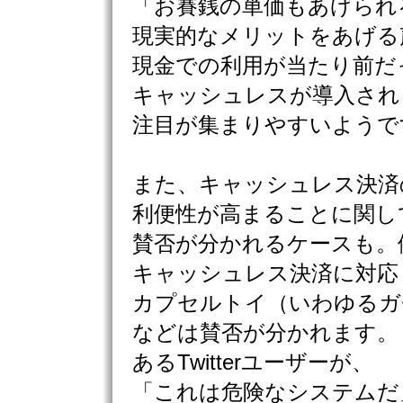
「お賽銭の単価もあげられ
現実的なメリットをあげる
現金での利用が当たり前だ
キャッシュレスが導入され
注目が集まりやすいようで
また、キャッシュレス決済
利便性が高まることに関し
賛否が分かれるケースも。
キャッシュレス決済に対応
カプセルトイ（いわゆるガ
などは賛否が分かれます。
あるTwitterユーザーが、
「これは危険なシステムだ