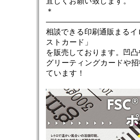
宜しくお願い致します。
＊
————————————
相談できる印刷通販まるイ
ストカード」
を販売しております。凹凸
グリーティングカードや招
ています！