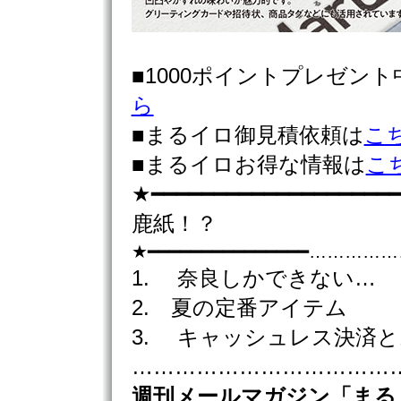
■1000ポイントプレゼン
ら
■まるイロ御見積依頼は
こ
■まるイロお得な情報は
こ
★━━━━━━━━━━━━━━━━━━━━
鹿紙！？
★━━━━━━━━━━━━━━━……
1. 奈良しかできない…
2. 夏の定番アイテム
3. キャッシュレス決済
………………………………………
週刊
メールマガジン「まる