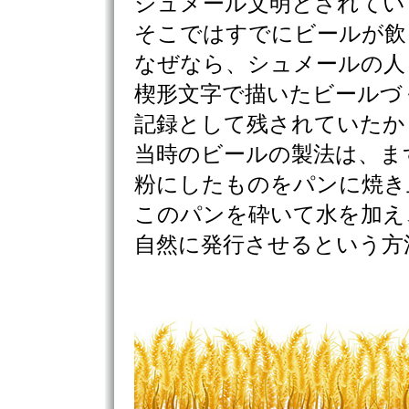
シュメール文明とされてい
そこではすでにビールが飲
なぜなら、シュメールの人
楔形文字で描いたビールづ
記録として残されていたか
当時のビールの製法は、ま
粉にしたものをパンに焼き
このパンを砕いて水を加え
自然に発行させるという方