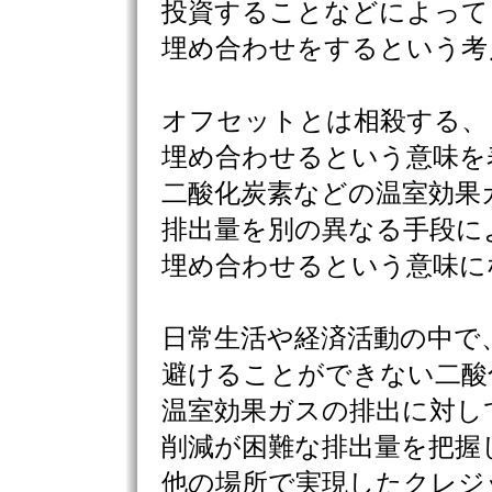
投資することなどによって
埋め合わせをするという考
オフセットとは相殺する、
埋め合わせるという意味を
二酸化炭素などの温室効果
排出量を別の異なる手段に
埋め合わせるという意味に
日常生活や経済活動の中で
避けることができない二酸
温室効果ガスの排出に対し
削減が困難な排出量を把握
他の場所で実現したクレジ