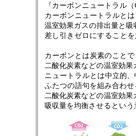
『カーボンニュートラル（Carb
カーボンニュートラルとは
温室効果ガスの排出量と吸
差し引きゼロにすることを
カーボンとは炭素のことで
二酸化炭素などの温室効果
ニュートラルとは中立的、
ふたつの語句を組み合わせ
二酸化炭素などの温室効果
吸収量を均衡させるという