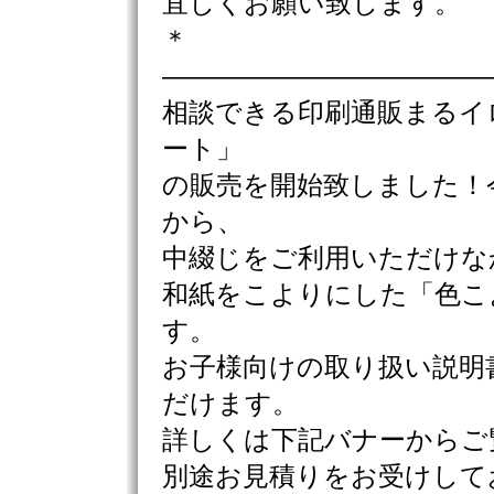
宜しくお願い致します。
＊
————————————
相談できる印刷通販まるイ
ート」
の販売を開始致しました！
から、
中綴じをご利用いただけな
和紙をこよりにした「色こ
す。
お子様向けの取り扱い説明
だけます。
詳しくは下記バナーからご
別途お見積りをお受けして