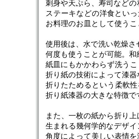
刺身や天ぷら、寿司などの
ステーキなどの洋食といっ
お料理のお皿として使うこ
使用後は、水で洗い乾燥さ
何度も使うことが可能。和
紙皿にもかかわらず洗うこ
折り紙の技術によって漆器
折りたためるという柔軟性
折り紙漆器の大きな特徴で
また、一枚の紙から折り上
生まれる幾何学的なデザイ
角度によって美しい表情を