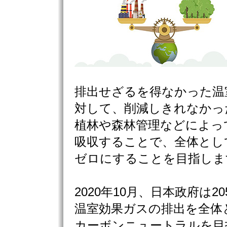
排出せざるを得なかった温
対して、削減しきれなかっ
植林や森林管理などによっ
吸収することで、全体とし
ゼロにすることを目指しま
2020年10月、日本政府は2
温室効果ガスの排出を全体
カーボンニュートラルを目