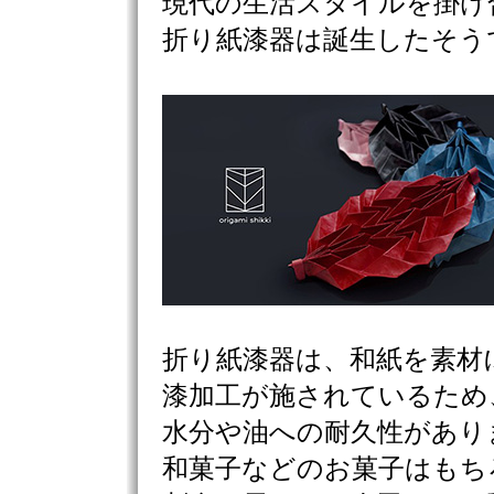
現代の生活スタイルを掛け
折り紙漆器は誕生したそう
折り紙漆器は、和紙を素材
漆加工が施されているため
水分や油への耐久性があり
和菓子などのお菓子はもち