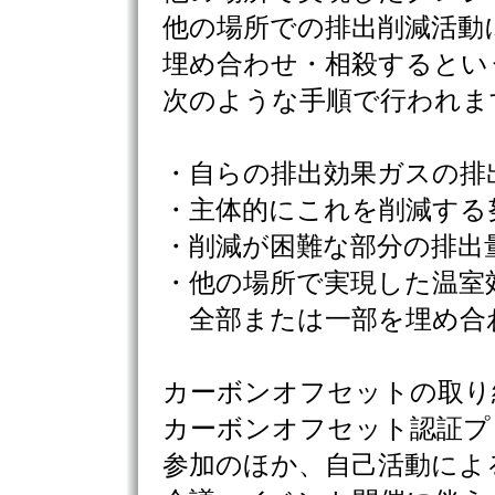
他の場所での排出削減活動
埋め合わせ・相殺するとい
次のような手順で行われま
・自らの排出効果ガスの排
・主体的にこれを削減する
・削減が困難な部分の排出
・他の場所で実現した温室
全部または一部を埋め合
カーボンオフセットの取り
カーボンオフセット認証プ
参加のほか、自己活動によ