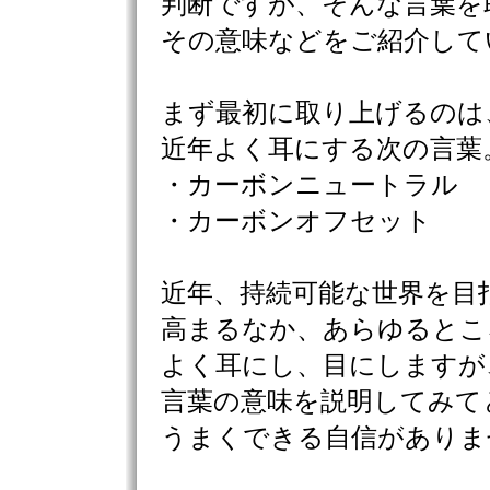
判断ですが、そんな言葉を
その意味などをご紹介して
まず最初に取り上げるのは
近年よく耳にする次の言葉
・カーボンニュートラル
・カーボンオフセット
近年、持続可能な世界を目
高まるなか、あらゆるとこ
よく耳にし、目にしますが
言葉の意味を説明してみて
うまくできる自信がありま