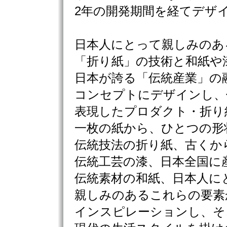
2年の開発期間を経てデザ
日本人にとって親しみのあ
「折り紙」の技術と和紙や
日本が誇る「伝統産業」の
コンセプトにデザインし、
表現したプロダクト・折り
一枚の紙から、ひとつの形
伝統技法の折り紙、古くか
伝統工芸の漆、日本全国に
伝統素材の和紙、日本人に
親しみのあるこれらの要素
インスピレーションし、そ