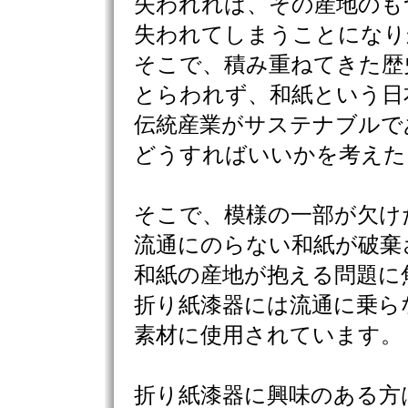
失われれば、その産地のも
失われてしまうことになり
そこで、積み重ねてきた歴
とらわれず、和紙という日
伝統産業がサステナブルで
どうすればいいかを考えた
そこで、模様の一部が欠け
流通にのらない和紙が破棄
和紙の産地が抱える問題に
折り紙漆器には流通に乗ら
素材に使用されています。
折り紙漆器に興味のある方