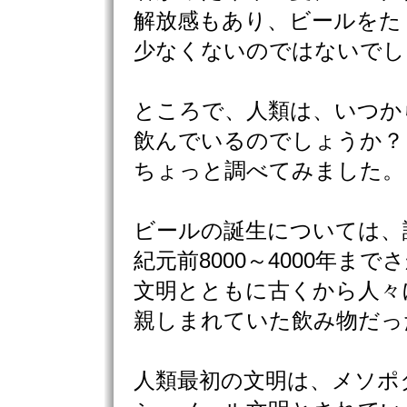
解放感もあり、ビールをた
少なくないのではないでし
ところで、人類は、いつか
飲んでいるのでしょうか？
ちょっと調べてみました。
ビールの誕生については、
紀元前8000～4000年ま
文明とともに古くから人々
親しまれていた飲み物だっ
人類最初の文明は、メソポ