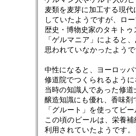
麦類を麦芽に加工する現代
していたようですが、ロー
歴史・博物史家のタキトゥ
「ゲルマニア」によると、
思われていなかったようで
中性になると、ヨーロッパ
修道院でつくられるように
当時の知識人であった修道
醸造知識にも優れ、香味剤
「グルート」を使ってビー
この頃のビールは、栄養補
利用されていたようです。