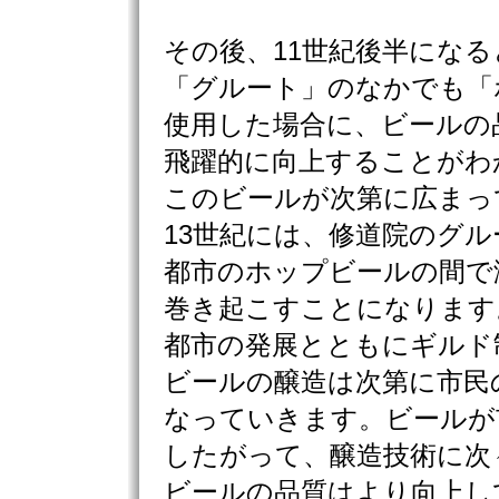
その後、11世紀後半になる
「グルート」のなかでも「
使用した場合に、ビールの
飛躍的に向上することがわ
このビールが次第に広まっ
13世紀には、修道院のグ
都市のホップビールの間で
巻き起こすことになります
都市の発展とともにギルド
ビールの醸造は次第に市民
なっていきます。ビールが
したがって、醸造技術に次
ビールの品質はより向上し