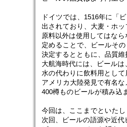
ドイツでは、1516年に「
出されており、大麦・ホッ
原料以外は使用してはなら
定めることで、ビールその
決定するとともに、品質維
大航海時代には、ビールは
水の代わりに飲料用として
アメリカ大陸発見で有名な
400樽ものビールが積み
今回は、ここまでといたし
次回、ビールの語源や近代