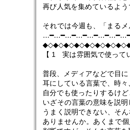
再び人気を集めているよう
それでは今週も、「まるメ
…━…━…━…━…━…━…━…
◆◇◆◇◆◇◆◇◆◇◆◇◆◇◆◇
【 1 実は雰囲気で使って
普段、メディアなどで目に
耳にしている言葉で、時々
自分でも使ったりするけど
いざその言葉の意味を説明
うまく説明できない、そん
ありませんか。あくまで個