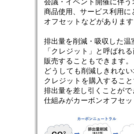
会議・イベント開催に伴う
商品使用、サービス利用に
オフセットなどがあります
排出量を削減・吸収した温
「クレジット」と呼ばれる
販売することもできます。
どうしても削減しきれない
クレジットを購入すること
排出量を差し引くことがで
仕組みがカーボンオフセッ