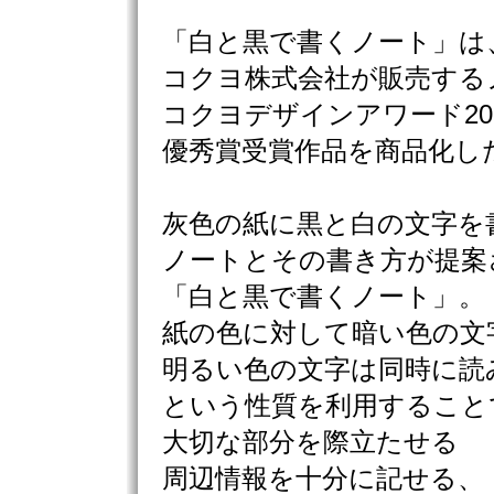
「白と黒で書くノート」は
コクヨ株式会社が販売する
コクヨデザインアワード20
優秀賞受賞作品を商品化し
灰色の紙に黒と白の文字を
ノートとその書き方が提案
「白と黒で書くノート」。
紙の色に対して暗い色の文
明るい色の文字は同時に読
という性質を利用すること
大切な部分を際立たせる
周辺情報を十分に記せる、