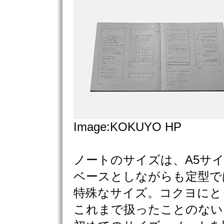
Image:KOKUYO HP
ノートのサイズは、A5サ
ベースとしながらも定型で
特殊なサイズ。コクヨにと
これまで扱ったことのない