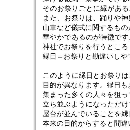
そのお祭りごとに縁がある
また、お祭りは、踊りや神
山車など儀式に関するもの
華やかであるのが特徴です
神社でお祭りを行うところ
縁日＝お祭りと勘違いしや
このように縁日とお祭りは
目的が異なります。縁日も
集まった多くの人々を狙っ
立ち並ぶようになっただけ
屋台が並んでいることを縁
本来の目的からすると間違