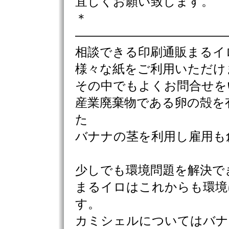
宜しくお願い致します。
＊
————————————
相談できる印刷通販まるイ
様々な紙をご利用いただけ
その中でもよくお問合せを
産業廃棄物である卵の殻を
た
バナナの茎を利用し雇用も
少しでも環境問題を解決で
まるイロはこれからも環境
す。
カミシェルについてはバナ