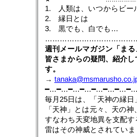
1. 人類は、いつからビ
2. 縁日とは
3. 黒でも、白でも…
………………………………………
週刊
メールマガジン「まる
皆さまからの疑問、紹介し
す。
→
tanaka@msmarusho.co.j
━…━…━…━…━…━…━…━
毎月25日は、「天神の縁日
「天神」とは元々、天の神
すなわち天変地異を支配す
雷はその神威とされていま