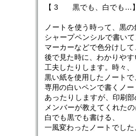
【 3 黒でも、白でも…
ノートを使う時って、黒の
シャープペンシルで書いて
マーカーなどで色分けして
後で見た時に、わかりやす
工夫したりします。時々、
黒い紙を使用したノートで
専用の白いペンで書くノー
あったりしますが、印刷部
メンバーが教えてくれたの
白でも黒でも書ける、
一風変わったノートでした