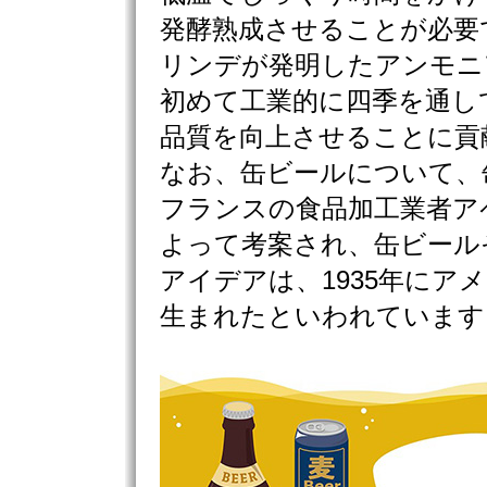
発酵熟成させることが必要
リンデが発明したアンモニ
初めて工業的に四季を通し
品質を向上させることに貢
なお、缶ビールについて、
フランスの食品加工業者ア
よって考案され、缶ビール
アイデアは、1935年にア
生まれたといわれています