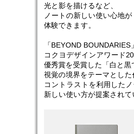
光と影を描けるなど、
ノートの新しい使い心地が
体験できます。
「BEYOND BOUNDARI
コクヨデザインアワード20
優秀賞を受賞した「白と黒
視覚の境界をテーマとした
コントラストを利用したノ
新しい使い方が提案されて