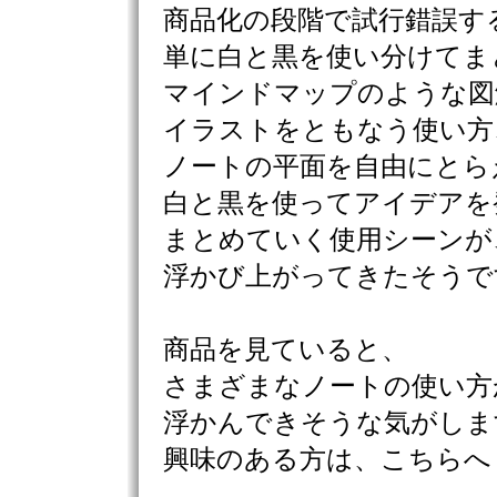
商品化の段階で試行錯誤す
単に白と黒を使い分けてま
マインドマップのような図
イラストをともなう使い方
ノートの平面を自由にとら
白と黒を使ってアイデアを
まとめていく使用シーンが
浮かび上がってきたそうで
商品を見ていると、
さまざまなノートの使い方
浮かんできそうな気がしま
興味のある方は、こちらへ