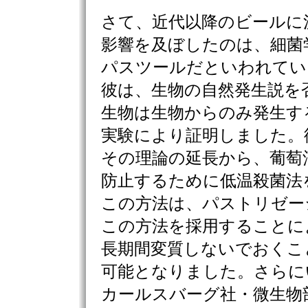
さて、近代以降のビールに
影響を及ぼしたのは、細菌
パスツールだといわれてい
彼は、生物の自然発生説を
生物は生物からのみ発生す
実験により証明しました。
その理論の延長から、葡萄
防止するために低温殺菌法
この方法は、パストリゼー
この方法を採用することに
長期間変質しないでおくこ
可能となりました。さらに
カールスバーグ社・微生物