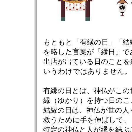
もともと「有縁の日」「結
を略した言葉が「縁日」で
出店が出ている日のことを
いうわけではありません。
有縁の日とは、神仏がこの
縁（ゆかり）を持つ日のこ
結縁の日は、神仏が世の人
救うために手を伸ばして、
特定の神仏と人が縁を結ぶ