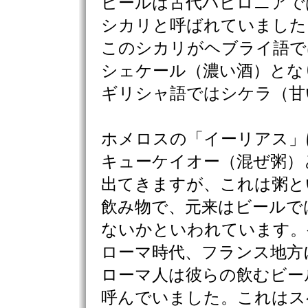
ビールは古代バビロニアで
シカリと呼ばれていました
このシカリがヘブライ語で
シェケール（濃い酒）とな
ギリシャ語ではシケラ（甘
ホメロスの「イーリアス」
キューケイオー（混ぜ粥）
出てきますが、これは粥と
飲み物で、元来はビールで
ないかといわれています。
ローマ時代、フランス地方
ローマ人は彼らの飲むビー
呼んでいました。これはス