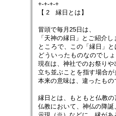
+-+-+-+
【 2 縁日とは】
冒頭で毎月25日は、
「天神の縁日」とご紹介し
ところで、この「縁日」と
どういったものなのでしょ
現在は、神社でのお祭りや
立ち並ぶことを指す場合が
本来の意味は、違ったもの
縁日とは、もともと仏教の
仏教において、神仏の降誕
示現（※）などに、縁があ