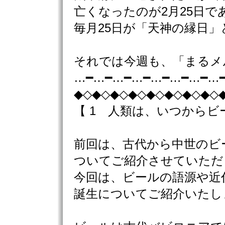
亡くなったのが2月25日で
毎月25日が「天神の縁日
それでは今週も、「まるメ
…━…━…━…━…━…━…━…
◆◇◆◇◆◇◆◇◆◇◆◇◆◇◆◇
【 1 人類は、いつから
前回は、古代から中世のビ
ついてご紹介させていただ
今回は、ビールの語源や近
誕生についてご紹介いたし