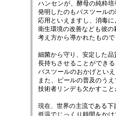
ハンセンが、酵母の純粋培
発明したのもパスツールの
応用といえますし、消毒に
衛生環境の改善なども彼の
考え方から導かれたもので
細菌から守り、安定した品
長持ちさせることができる
パスツールのおかげといえ
また、ビールの普及のうえ
技術者リンデも欠かすこと
現在、世界の主流である下
低温でじっくり時間をかけ