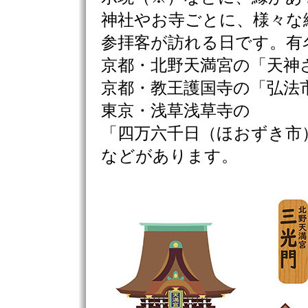
神社やお寺ごとに、様々な
参拝客が訪れる日です。有
京都・北野天満宮の「天神
京都・教王護国寺の「弘法
東京・浅草浅草寺の
「四万六千日（ほおずき市
などがあります。