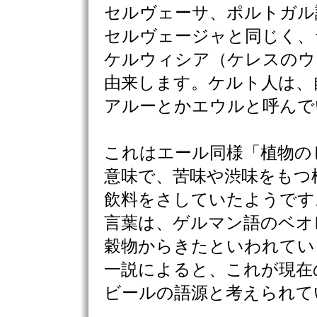
セルヴェーサ、ポルトガル
セルヴェージャと同じく、
ケルウィシア（ケレスのウ
由来します。ケルト人は、
アルーとかエウルと呼んで
これはエール同様「植物の
意味で、苦味や渋味をもつ
飲料をさしていたようです
言葉は、ゲルマン語のベオ
穀物からきたといわれてい
一説によると、これが現在
ビールの語源と考えられて