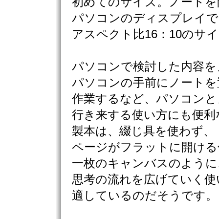
初めてのサイズ。ノートを
パソコンのディスプレイで
アスペクト比16：10のサ
パソコンで検討した内容を
パソコンの手前にノートを
作業するなど、パソコンと
行き来する使い方にも便利
製本は、綴じ具を使わず、
ページがフラットに開ける
一枚のキャンバスのように
思考の流れを広げていく使
適しているのだそうです。