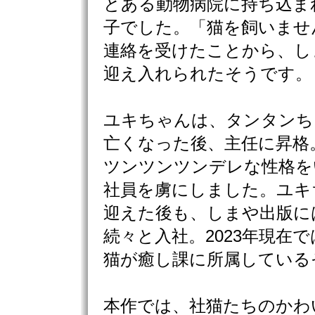
とある動物病院に持ち込ま
子でした。「猫を飼いませ
連絡を受けたことから、し
迎え入れられたそうです。
ユキちゃんは、タンタンち
亡くなった後、主任に昇格
ツンツンツンデレな性格を
社員を虜にしました。ユキ
迎えた後も、しまや出版に
続々と入社。2023年現在で
猫が癒し課に所属している
本作では、社猫たちのかわ