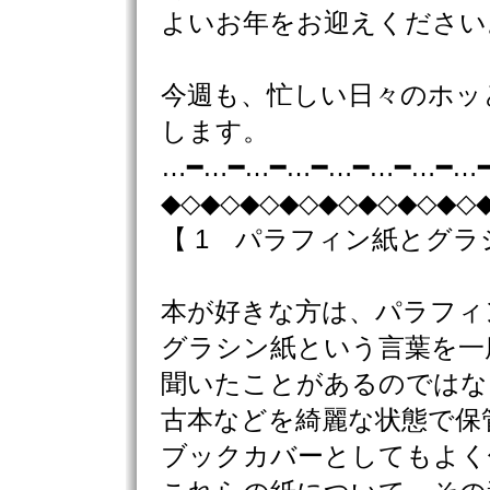
よいお年をお迎えください
今週も、忙しい日々のホッ
します。
…━…━…━…━…━…━…━…
◆◇◆◇◆◇◆◇◆◇◆◇◆◇◆◇
【 1 パラフィン紙とグラ
本が好きな方は、パラフィ
グラシン紙という言葉を一
聞いたことがあるのではな
古本などを綺麗な状態で保
ブックカバーとしてもよく