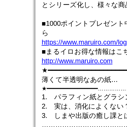
とシリーズ化し、様々な商
■1000ポイントプレゼン
ら
https://www.maruiro.com/logi
■まるイロお得な情報はこ
http://www.maruiro.com
★━━━━━━━━━━━━━━━━━━━━
薄くて半透明なあの紙…
★━━━━━━━━━━━━━━━……
1. パラフィン紙とグラシ
2. 実は、消化によくない
3. しまや出版の癒し課と
………………………………………