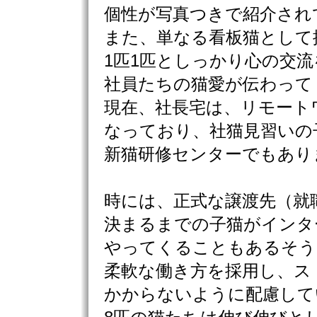
個性が写真つきで紹介され
また、単なる看板猫として
1匹1匹としっかり心の交
社員たちの猫愛が伝わって
現在、社長宅は、リモート
なっており、社猫見習いの
新猫研修センターでもあり
時には、正式な譲渡先（就
決まるまでの子猫がインタ
やってくることもあるそう
柔軟な働き方を採用し、ス
かからないように配慮して