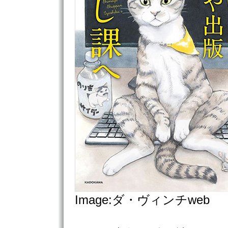
Image:ダ・ヴィンチweb