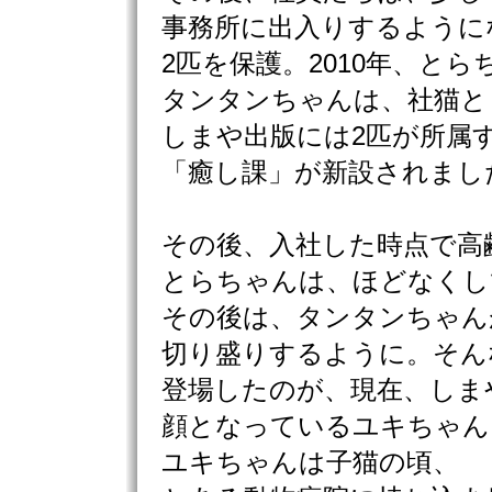
事務所に出入りするように
2匹を保護。2010年、とら
タンタンちゃんは、社猫と
しまや出版には2匹が所属
「癒し課」が新設されまし
その後、入社した時点で高
とらちゃんは、ほどなくし
その後は、タンタンちゃん
切り盛りするように。そん
登場したのが、現在、しま
顔となっているユキちゃん
ユキちゃんは子猫の頃、