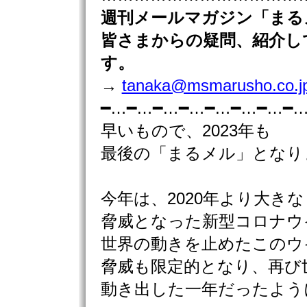
週刊
メールマガジン「まる
皆さまからの疑問、紹介し
す。
→
tanaka@msmarusho.co.j
━…━…━…━…━…━…━…━
早いもので、2023年も
最後の「まるメル」となり
今年は、2020年より大きな
脅威となった新型コロナウ
世界の動きを止めたこのウ
脅威も限定的となり、再び
動き出した一年だったよう