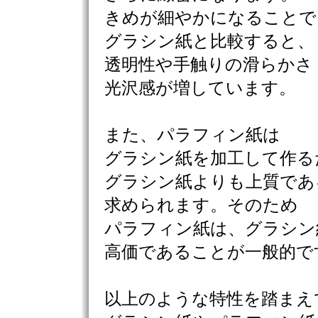
きめが細やかになることで
グラシン紙と比較すると、
透明性や手触りの滑らかさ
光沢感が増しています。
また、パラフィン紙は
グラシン紙を加工して作る
グラシン紙よりも上質であ
求められます。そのため
パラフィン紙は、グラシン
高価であることが一般的で
以上のような特性を踏まえ