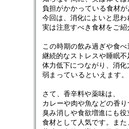
負担がかかっている食材が
今回は、消化によいと思わ
実は注意すべき食材をご紹
この時期の飲み過ぎや食べ
継続的なストレスや睡眠不
体力低下につながり、消化
弱まっているといえます。
さて、香辛料や薬味は、
カレーや肉や魚などの香り
臭み消しや食欲増進にも役
食材として人気です。また