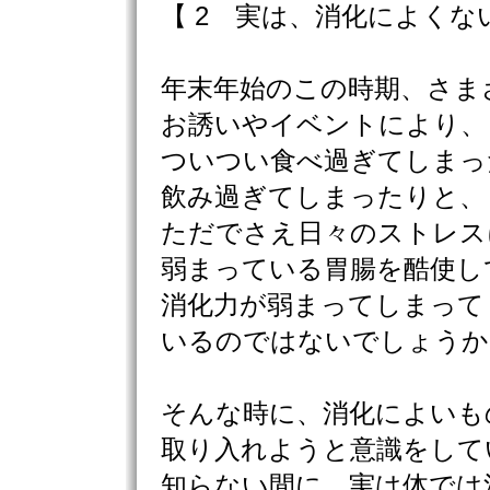
【 2 実は、消化によくな
年末年始のこの時期、さま
お誘いやイベントにより、
ついつい食べ過ぎてしまっ
飲み過ぎてしまったりと、
ただでさえ日々のストレス
弱まっている胃腸を酷使し
消化力が弱まってしまって
いるのではないでしょうか
そんな時に、消化によいも
取り入れようと意識をして
知らない間に、実は体では