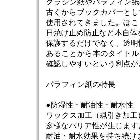
グラシン紙やパラフィン紙
古くからブックカバーとし
使用されてきました。ほこ
日焼け止め防止など本自体
保護するだけでなく、透明
あることから本のタイトル
確認しやすいという利点が
パラフィン紙の特長
●防湿性・耐油性・耐水性
ワックス加工（蝋引き加工
多様なバリア性が生じます
耐油・耐水効果を持ち続け