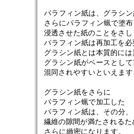
パラフィン紙は、グラシン
さらにパラフィン蝋で塗布
浸透させた紙のことをさし
パラフィン紙は再加工を必
グラシン紙とは本質的には
グラシン紙がベースとして
混同されやすいといえます
グラシン紙をさらに
パラフィン蝋で加工した
パラフィン紙は、その分、
繊維の隙間が満たされるた
さらに緻密になります。