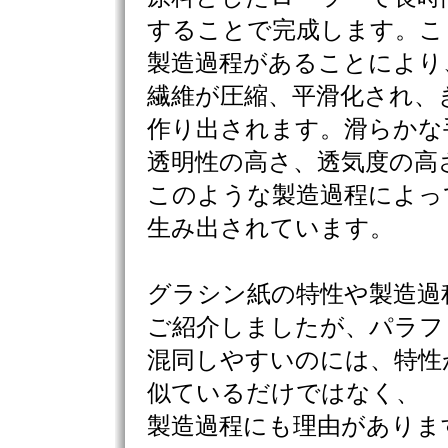
することで完成します。こ
製造過程があることにより
繊維が圧縮、平滑化され、
作り出されます。滑らかな
透明性の高さ、透気度の高
このような製造過程によっ
生み出されています。
グラシン紙の特性や製造過
ご紹介しましたが、パラフ
混同しやすいのには、特性
似ているだけではなく、
製造過程にも理由がありま