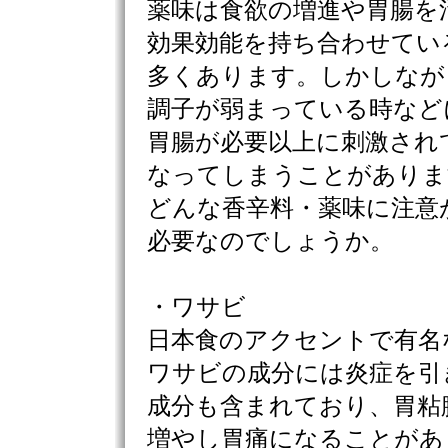
薬味は食欲の増進や胃腸を
効果効能を持ち合わせてい
多くあります。しかしなが
調子が弱まっている時など
胃腸が必要以上に刺激され
なってしまうことがありま
どんな香辛料・薬味に注意
必要なのでしょうか。
・ワサビ
日本食のアクセントで有名
ワサビの成分には炎症を引
成分も含まれており、胃粘
増やし胃痛になることがあ