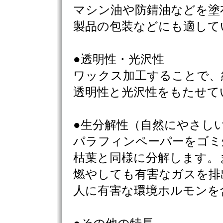
マシン油や防錆油などを塗
製品の包装などにも適して
●透明性・光沢性
ワックス加工することで、
透明性と光沢性をもたせて
●生分解性（自然にやさし
パラフィンペーパーをゴミ
枯葉と同様に分解します。
燃やしても有害なガスを排
人に有害な環境ホルモンを