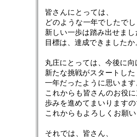
皆さんにとっては、
どのような一年でしたでし
新しい一歩は踏み出せまし
目標は、達成できましたか
丸庄にとっては、今後に向
新たな挑戦がスタートした
一年だったように思います
これからも皆さんのお役に
歩みを進めてまいりますの
これからもよろしくお願い
それでは、皆さん、