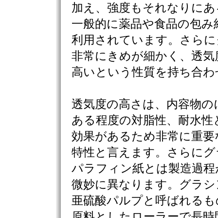
加え、強度もそれなりにあ
一般的に薬品や食品の包み
利用されています。さらに
非常にきめが細かく、透気
高いという性質を持ち合わ
透気度の高さは、内容物の
ある程度の対脂性、耐水性
効果があるため非常に重要
特性と言えます。さらにグ
パラフィン紙とは製造過程
微妙に異なります。グラシ
亜硫酸パルプと呼ばれるも
原料としたローラーで長時