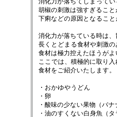
消化力が落ちてしまってい
胡椒の刺激は強すぎること
下痢などの原因となること
消化力が落ちている時は、
長くとどまる食材や刺激の
食材は極力控えたほうがよ
ここでは、積極的に取り入
食材をご紹介いたします。
・おかゆやうどん
・卵
・酸味の少ない果物（バナ
・油のすくない白身魚（タ