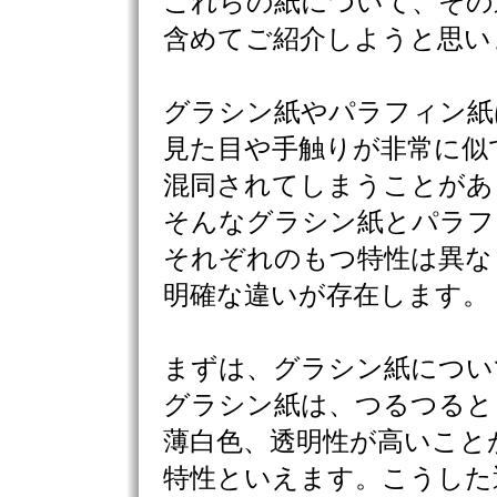
これらの紙について、その
含めてご紹介しようと思い
グラシン紙やパラフィン紙
見た目や手触りが非常に似
混同されてしまうことがあ
そんなグラシン紙とパラフ
それぞれのもつ特性は異な
明確な違いが存在します。
まずは、グラシン紙につい
グラシン紙は、つるつると
薄白色、透明性が高いこと
特性といえます。こうした