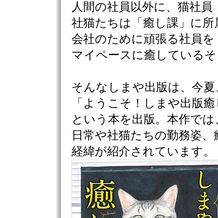
人間の社員以外に、猫社員
社猫たちは「癒し課」に所
会社のために頑張る社員を
マイペースに癒しているそ
そんなしまや出版は、今夏
「ようこそ！しまや出版癒
という本を出版。本作では
日常や社猫たちの勤務姿、
経緯が紹介されています。