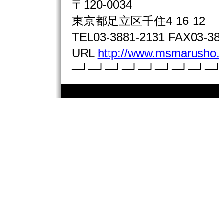
〒120-0034
東京都足立区千住4-16-12
TEL03-3881-2131 FAX03-38
URL
http://www.msmarusho.
─┘─┘─┘─┘─┘─┘─┘─┘─