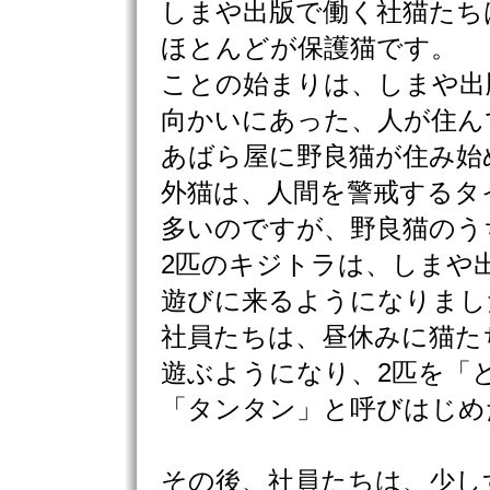
しまや出版で働く社猫たち
ほとんどが保護猫です。
ことの始まりは、しまや出
向かいにあった、人が住ん
あばら屋に野良猫が住み始
外猫は、人間を警戒するタ
多いのですが、野良猫のう
2匹のキジトラは、しまや
遊びに来るようになりまし
社員たちは、昼休みに猫た
遊ぶようになり、2匹を「
「タンタン」と呼びはじめ
その後、社員たちは、少し