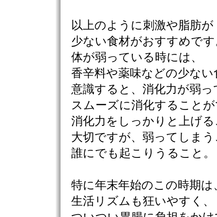
以上のように刺激や脂肪が
少ない食材がおすすめです
体が弱っている時には、
香辛料や薬味などの少ない
意識すると、消化力が弱っ
スムーズに消化することが
消化力をしっかりと上げる
大切ですが、弱ってしまう
誰にでも起こりうること。
特に年末年始のこの時期は
生活リズムも狂いやすく、