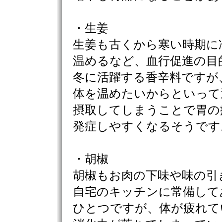
・生姜
生姜も古くから寒い時期に
温めるなど、血行促進の目
冬に活躍する香辛料ですが
体を温めたいからといって
摂取してしまうことで胃の
発症しやすくなるそうです
・胡椒
胡椒もお肉の下味や味の引
自宅のキッチンに常備して
ひとつですが、体が疲れて