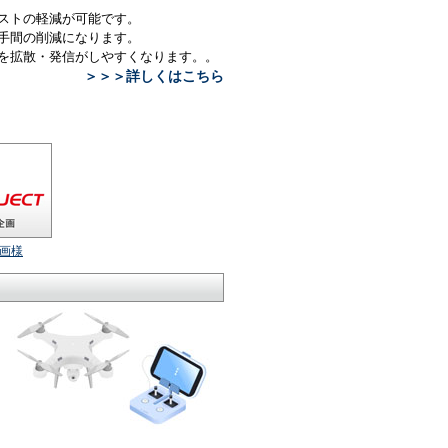
ストの軽減が可能です。
手間の削減になります。
情報を拡散・発信がしやすくなります。。
＞＞＞詳しくはこちら
画様