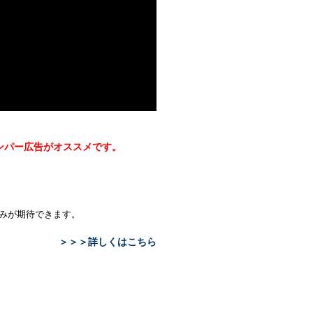
ンパー広告がオススメです。
込みが期待できます。
＞＞＞詳しくはこちら