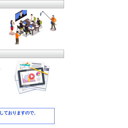
に
しておりますので、