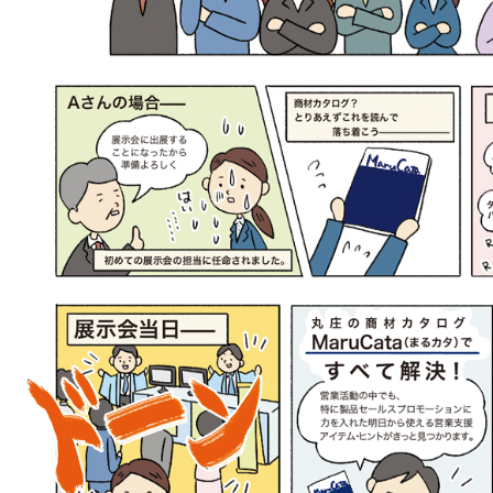
談はこちら。 お電話でのお問い合せはTEL:03-3881