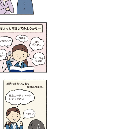
-2131 営業時間