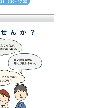
・資料請求・ご相