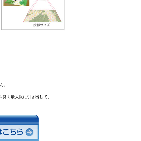
ん。
ンス良く最大限に引き出して、