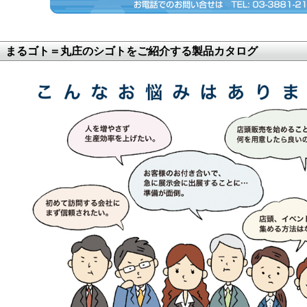
まるゴト＝丸庄のシゴトをご紹介する製品カタログ
まずは、お気軽にお問い合わせ下さい。無料お見積