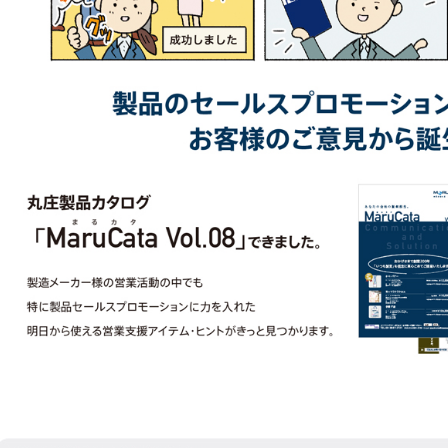
9:30～17:30