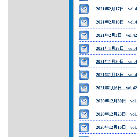
2021年2月17日 vo
2021年2月10日 vo
2021年2月3日 vol
2021年1月27日 vo
2021年1月20日 vo
2021年1月13日 v
2021年1月6日 vol
2020年12月30日 vo
2020年12月23日 v
2020年12月16日 v