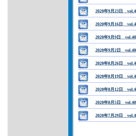
2020年9月23日 v
2020年9月16日 vo
2020年9月9日 vol
2020年9月2日 vol
2020年8月26日 vol
2020年8月19日 v
2020年8月12日 v
2020年8月5日 vo
2020年7月29日 v