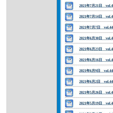
2021年7月21日 v
2021年7月14日 vo
2021年7月7日 vol
2021年6月30日 vo
2021年6月23日 vo
2021年6月16日 vo
2021年6月9日 vol
2021年6月2日 vol
2021年5月26日 vo
2021年5月19日 vo