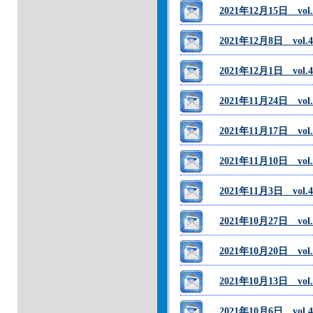
2021年12月15日 
2021年12月8日 vol
2021年12月1日 v
2021年11月24日 
2021年11月17日 vol
2021年11月10日 
2021年11月3日 vo
2021年10月27日 
2021年10月20日 v
2021年10月13日 
2021年10月6日 v