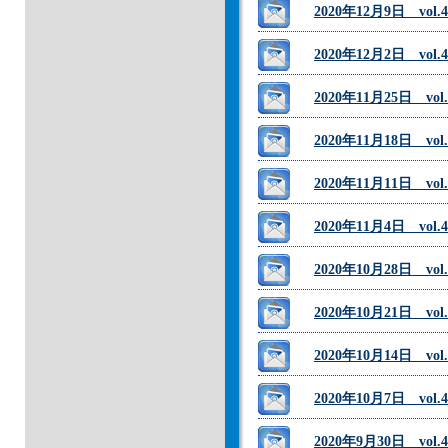
2020年12月9日 vo
2020年12月2日 vo
2020年11月25日 vo
2020年11月18日 v
2020年11月11日 v
2020年11月4日 vol
2020年10月28日 v
2020年10月21日 vo
2020年10月14日 
2020年10月7日 vo
2020年9月30日 vo