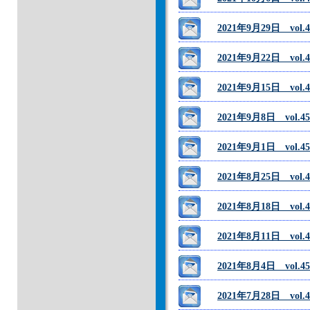
2021年9月29日 vo
2021年9月22日 vo
2021年9月15日 v
2021年9月8日 vol
2021年9月1日 vol.
2021年8月25日 
2021年8月18日 vo
2021年8月11日 vo
2021年8月4日 vol
2021年7月28日 vol