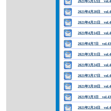
2021年5月12日 vo
2021年4月28日 vo
2021年4月21日 v
2021年4月14日 vo
2021年4月7日 vol
2021年3月31日 vol.4
2021年3月24日 v
2021年3月17日 vo
2021年3月10日 vo
2021年3月3日 vol.4
2021年2月24日 vo