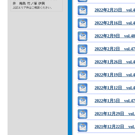
井 梅島
竹ノ塚
伊興
上記エリア外はご相談ください。
2022年2月23日 vo
2022年2月16日 vo
2022年2月9日 vo
2022年2月2日 vol
2022年1月26日 vo
2022年1月19日 vo
2022年1月12日 vo
2022年1月5日 vol
2021年12月29日 v
2021年12月22日 v